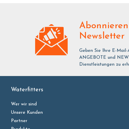
Abonnieren
Newsletter
Geben Sie Ihre E-Mail-
ANGEBOTE und NEWS ü
Dienstleistungen zu erh
Waterfitters
Wer wir sind
Unsere Kunden
Partner