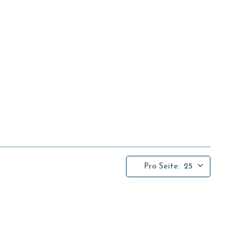
Pro Seite:
25