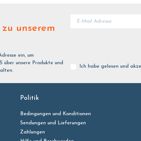
zu unserem
Adresse ein, um
ber unsere Produkte und
Ich habe gelesen und akze
alten.
Politik
Bedingungen und Konditionen
Sendungen und Lieferungen
Zahlungen