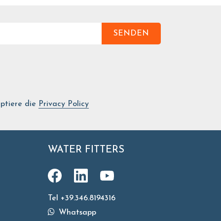
SENDEN
ptiere die
Privacy Policy
WATER FITTERS
Tel +39.346.8194316
Whatsapp