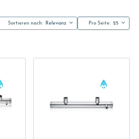
Sortieren nach:
Relevanz
Pro Seite:
25