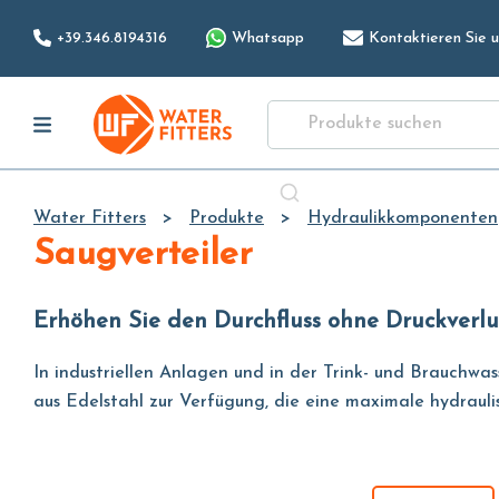
+39.346.8194316
Whatsapp
Kontaktieren Sie u
Water Fitters
Produkte
Hydraulikkomponenten
Saugverteiler
Erhöhen Sie den Durchfluss ohne Druckverl
In industriellen Anlagen und in der Trink- und Brauchw
aus Edelstahl zur Verfügung, die eine maximale hydraulis