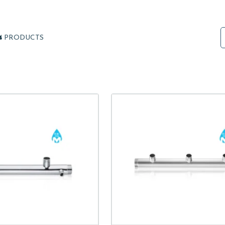
4
PRODUCTS