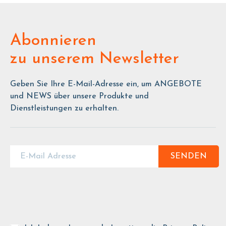
Abonnieren
zu unserem Newsletter
Geben Sie Ihre E-Mail-Adresse ein, um ANGEBOTE
und NEWS über unsere Produkte und
Dienstleistungen zu erhalten.
SENDEN