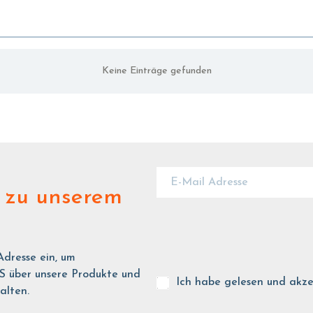
Keine Einträge gefunden
zu unserem
Adresse ein, um
ber unsere Produkte und
Ich habe gelesen und akze
alten.