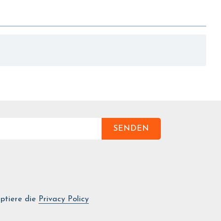
SENDEN
ptiere die
Privacy Policy