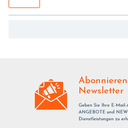
Abonnieren
Newsletter
Geben Sie Ihre E-Mail-
ANGEBOTE und NEWS ü
Dienstleistungen zu erh