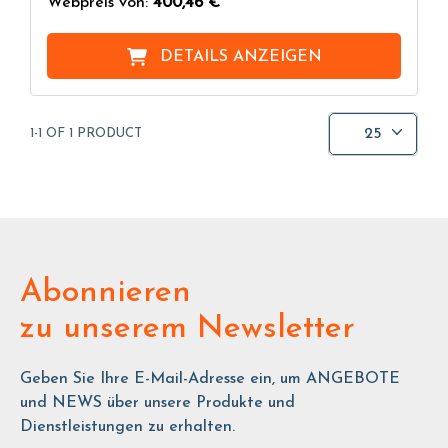
Webpreis von:
400,46 €
DETAILS ANZEIGEN
25
1-1 OF 1 PRODUCT
Abonnieren
zu unserem Newsletter
Geben Sie Ihre E-Mail-Adresse ein, um ANGEBOTE
und NEWS über unsere Produkte und
Dienstleistungen zu erhalten.