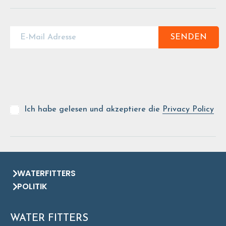
SENDEN
Ich habe gelesen und akzeptiere die
Privacy Policy
WATERFITTERS
POLITIK
WATER FITTERS