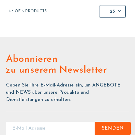
25
1-3 OF 3 PRODUCTS
Abonnieren
zu unserem Newsletter
Geben Sie Ihre E-Mail-Adresse ein, um ANGEBOTE
und NEWS über unsere Produkte und
Dienstleistungen zu erhalten.
SENDEN