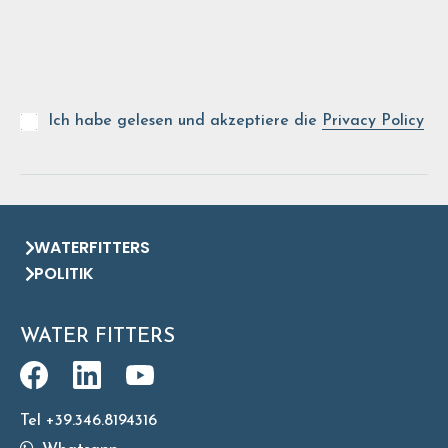
Ich habe gelesen und akzeptiere die
Privacy Policy
WATERFITTERS
POLITIK
WATER FITTERS
Tel +39.346.8194316