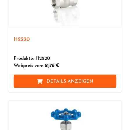
H2220
Produkte: H2220
Webpreis von:
61,76 €
DETAILS ANZEIGEN