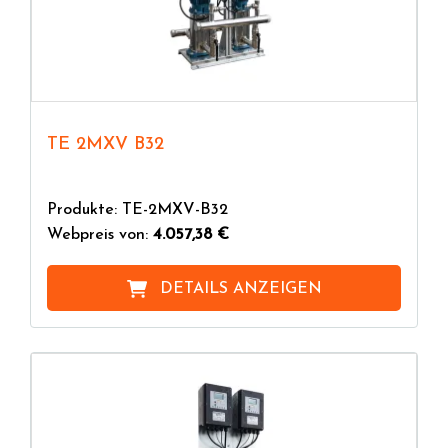
TE 2MXV B32
Produkte: TE-2MXV-B32
Webpreis von:
4.057,38 €
DETAILS ANZEIGEN