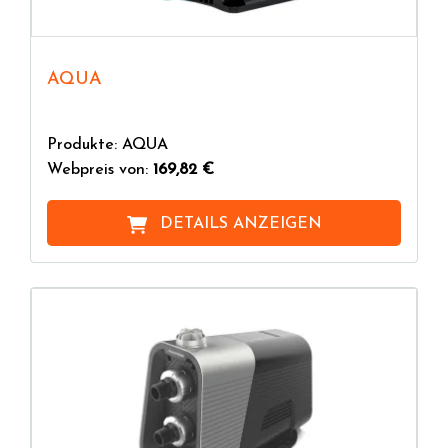
AQUA
Produkte: AQUA
Webpreis von:
169,82 €
DETAILS ANZEIGEN