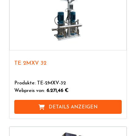
TE 2MXV 32
Produkte: TE-2MXV-32
Webpreis von:
6.271,46 €
DETAILS ANZEIGEN