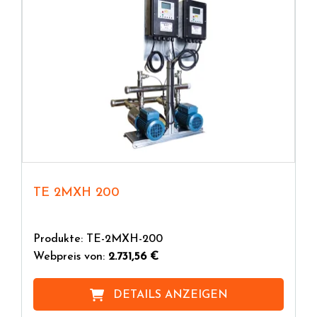
TE 2MXH 200
Produkte: TE-2MXH-200
Webpreis von:
2.731,56 €
DETAILS ANZEIGEN