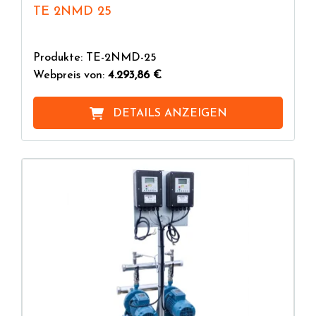
TE 2NMD 25
Produkte: TE-2NMD-25
Webpreis von:
4.293,86 €
DETAILS ANZEIGEN