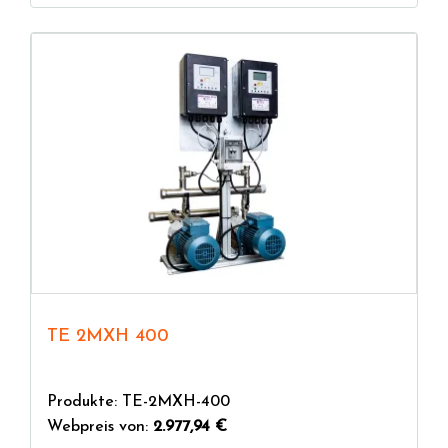
TE 2MXH 400
Produkte: TE-2MXH-400
Webpreis von:
2.977,94 €