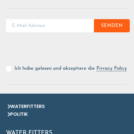
SENDEN
Ich habe gelesen und akzeptiere die
Privacy Policy
WATERFITTERS
POLITIK
WATER FITTERS