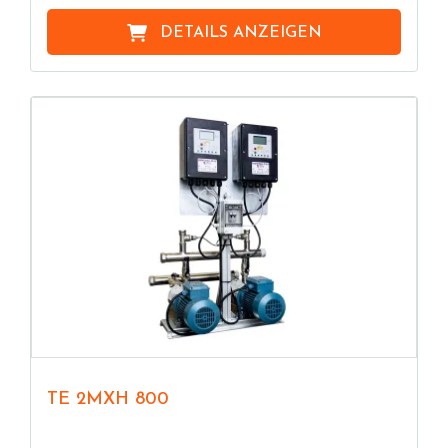
DETAILS ANZEIGEN
TE 2MXH 800