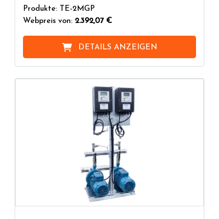
Produkte: TE-2MGP
Webpreis von:
2.392,07 €
DETAILS ANZEIGEN