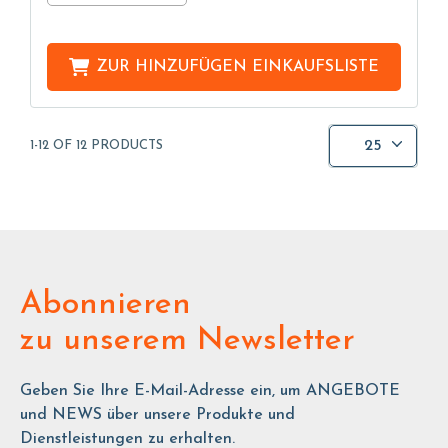
ZUR HINZUFÜGEN
EINKAUFSLISTE
25
1-12 OF 12 PRODUCTS
Abonnieren
zu unserem Newsletter
Geben Sie Ihre E-Mail-Adresse ein, um ANGEBOTE
und NEWS über unsere Produkte und
Dienstleistungen zu erhalten.