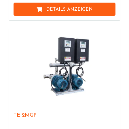
DETAILS ANZEIGEN
TE 2MGP