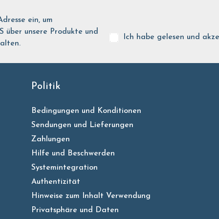
Adresse ein, um
ber unsere Produkte und
Ich habe gelesen und akze
alten.
Politik
Bedingungen und Konditionen
Sendungen und Lieferungen
Zahlungen
Hilfe und Beschwerden
Systemintegration
Authentizität
Hinweise zum Inhalt Verwendung
Privatsphäre und Daten