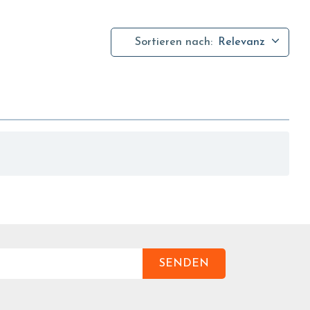
Sortieren nach:
Relevanz
SENDEN