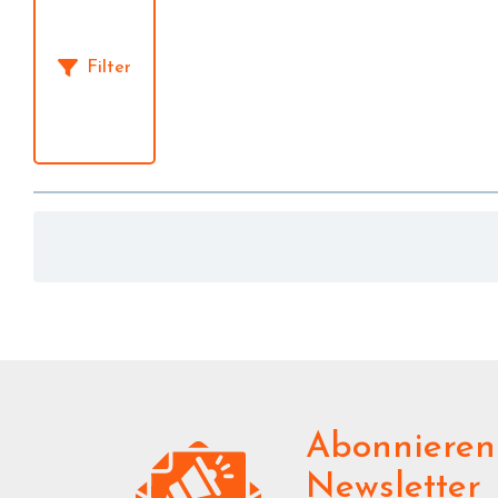
Filter
Abonnieren
Newsletter