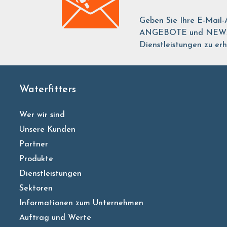
Geben Sie Ihre E-Mail-
ANGEBOTE und NEWS ü
Dienstleistungen zu erh
Waterfitters
Wer wir sind
Unsere Kunden
Partner
Produkte
Dienstleistungen
Sektoren
Informationen zum Unternehmen
Auftrag und Werte