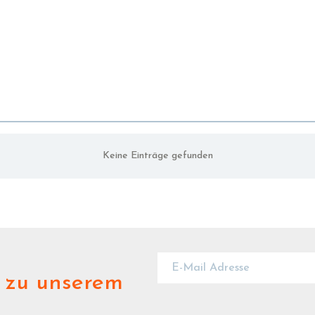
Keine Einträge gefunden
zu unserem