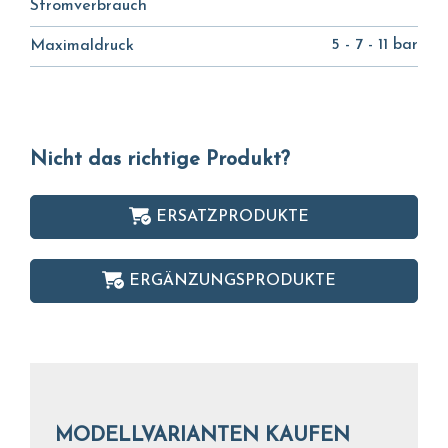
Stromverbrauch
5 - 7 - 11 bar
Maximaldruck
Nicht das richtige Produkt?
ERSATZPRODUKTE
ERGÄNZUNGSPRODUKTE
MODELLVARIANTEN KAUFEN