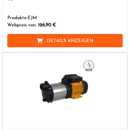
Produkte:EJM
Webpreis von:
126,90 €
DETAILS ANZEIGEN