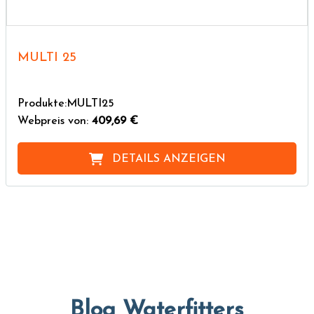
MULTI 25
Produkte:MULTI25
Webpreis von:
409,69 €
DETAILS ANZEIGEN
Blog Waterfitters