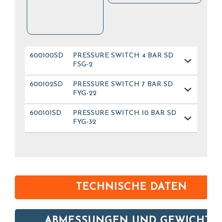
600100SD
PRESSURE SWITCH 4 BAR SD
FSG-2
600102SD
PRESSURE SWITCH 7 BAR SD
FYG-22
600101SD
PRESSURE SWITCH 10 BAR SD
FYG-32
TECHNISCHE DATEN
ABMESSUNGEN UND GEWICHTE