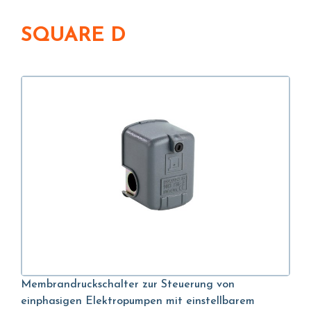
SQUARE D
Membrandruckschalter zur Steuerung von
einphasigen Elektropumpen mit einstellbarem