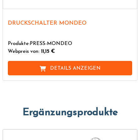
DRUCKSCHALTER MONDEO
Produkte:PRESS-MONDEO
Webpreis von:
11,15 €
DETAILS ANZEIGEN
Ergänzungsprodukte