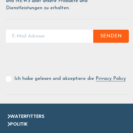
und NEWS über unsere Produkte und
Dienstleistungen zu erhalten.
SENDEN
Ich habe gelesen und akzeptiere die
Privacy Policy
WATERFITTERS
POLITIK