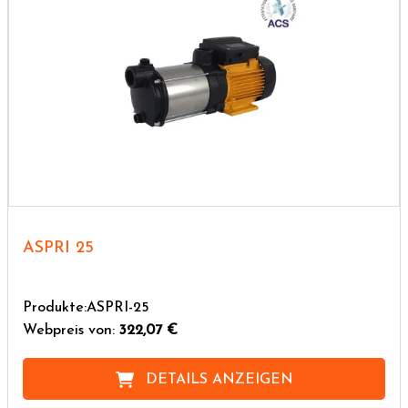
ASPRI 25
Produkte:ASPRI-25
Webpreis von:
322,07 €
DETAILS ANZEIGEN