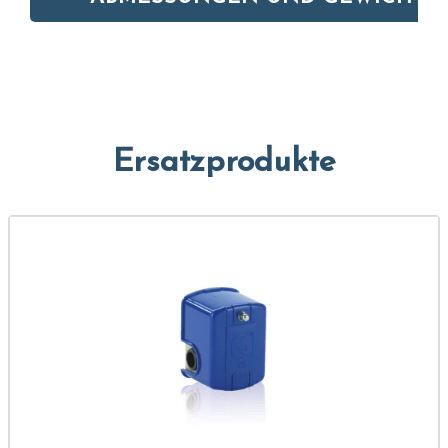
Ersatzprodukte