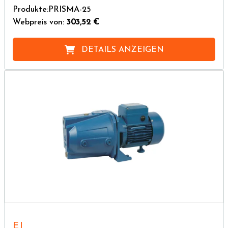
Produkte:PRISMA-25
Webpreis von:
303,52 €
DETAILS ANZEIGEN
EJ