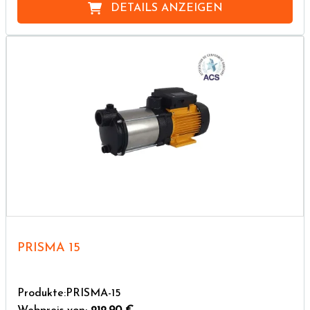
DETAILS ANZEIGEN
PRISMA 15
Produkte:PRISMA-15