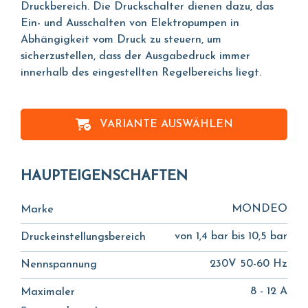
Druckbereich. Die Druckschalter dienen dazu, das
Ein- und Ausschalten von Elektropumpen in
Abhängigkeit vom Druck zu steuern, um
sicherzustellen, dass der Ausgabedruck immer
innerhalb des eingestellten Regelbereichs liegt.
VARIANTE AUSWÄHLEN
HAUPTEIGENSCHAFTEN
MONDEO
Marke
von 1,4 bar bis 10,5 bar
Druckeinstellungsbereich
230V 50-60 Hz
Nennspannung
8 - 12 A
Maximaler