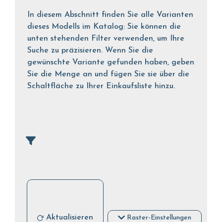
In diesem Abschnitt finden Sie alle Varianten
dieses Modells im Katalog: Sie können die
unten stehenden Filter verwenden, um Ihre
Suche zu präzisieren. Wenn Sie die
gewünschte Variante gefunden haben, geben
Sie die Menge an und fügen Sie sie über die
Schaltfläche zu Ihrer Einkaufsliste hinzu.
Aktualisieren
Raster-Einstellungen