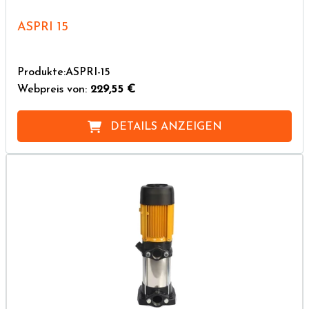
ASPRI 15
Produkte:ASPRI-15
Webpreis von:
229,55 €
DETAILS ANZEIGEN