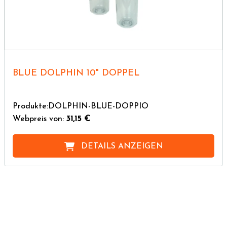
BLUE DOLPHIN 10" DOPPEL
Produkte:DOLPHIN-BLUE-DOPPIO
Webpreis von:
31,15 €
DETAILS ANZEIGEN