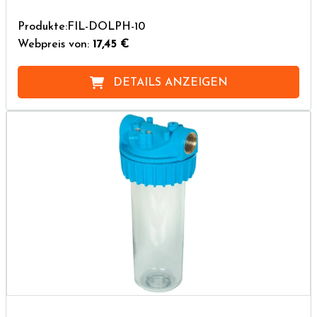
Produkte:FIL-DOLPH-10
Webpreis von:
17,45 €
DETAILS ANZEIGEN