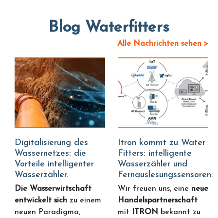
Blog Waterfitters
Alle Nachrichten sehen >
Digitalisierung des
Itron kommt zu Water
Wassernetzes: die
Fitters: intelligente
Vorteile intelligenter
Wasserzähler und
Wasserzähler.
Fernauslesungssensoren.
Die Wasserwirtschaft
Wir freuen uns, eine
neue
entwickelt sich
zu einem
Handelspartnerschaft
neuen Paradigma,
mit
ITRON
bekannt zu