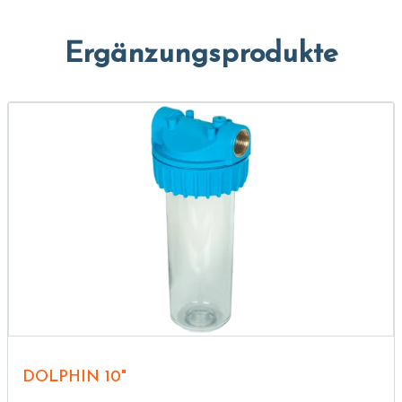
Ergänzungsprodukte
DOLPHIN 10"