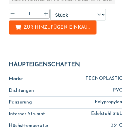
ZUR HINZUFÜGEN
EINKAUFSLISTE
HAUPTEIGENSCHAFTEN
TECNOPLASTIC
Marke
PVC
Dichtungen
Polypropylen
Panzerung
Edelstahl 316L
Interner Strumpf
35° C
Höchsttemperatur