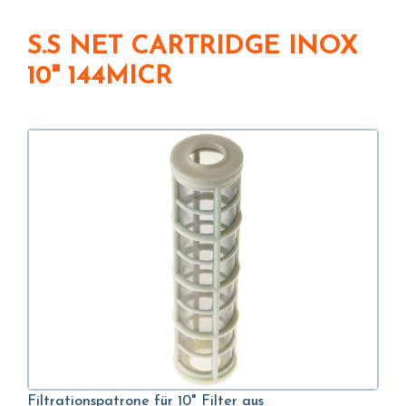
S.S NET CARTRIDGE INOX
10" 144MICR
Filtrationspatrone für 10" Filter aus