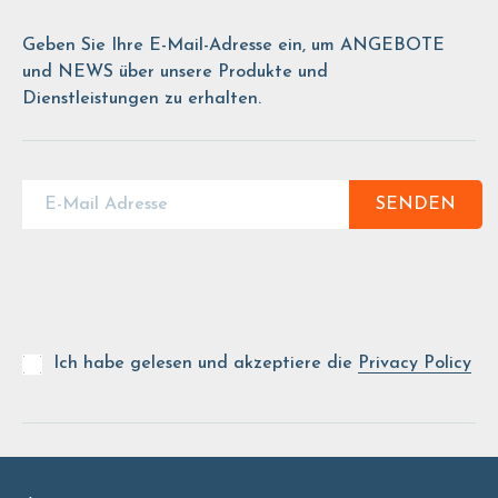
Geben Sie Ihre E-Mail-Adresse ein, um ANGEBOTE
und NEWS über unsere Produkte und
Dienstleistungen zu erhalten.
SENDEN
Ich habe gelesen und akzeptiere die
Privacy Policy