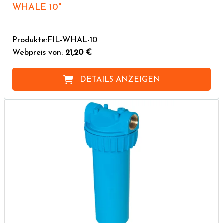
WHALE 10"
Produkte:FIL-WHAL-10
Webpreis von:
21,20 €
DETAILS ANZEIGEN