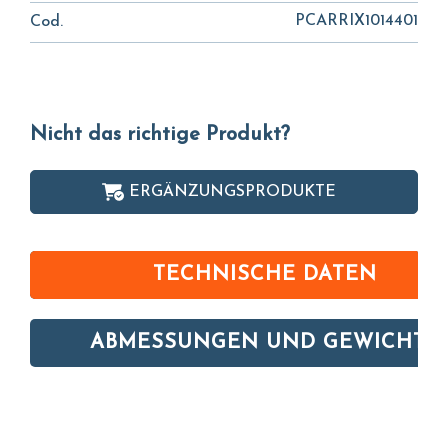
PCARRIX1014401
Cod.
Nicht das richtige Produkt?
ERGÄNZUNGSPRODUKTE
TECHNISCHE DATEN
ABMESSUNGEN UND GEWICHTE