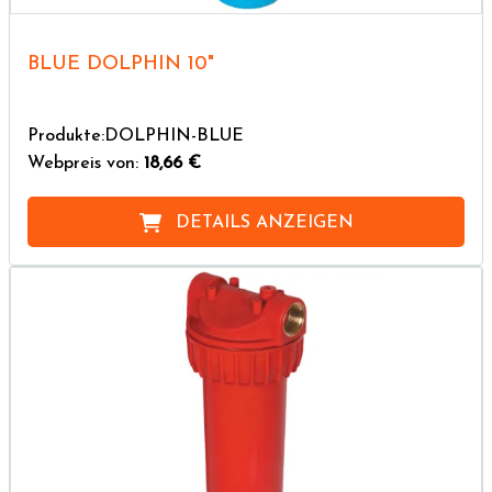
BLUE DOLPHIN 10"
Produkte:DOLPHIN-BLUE
Webpreis von:
18,66 €
DETAILS ANZEIGEN