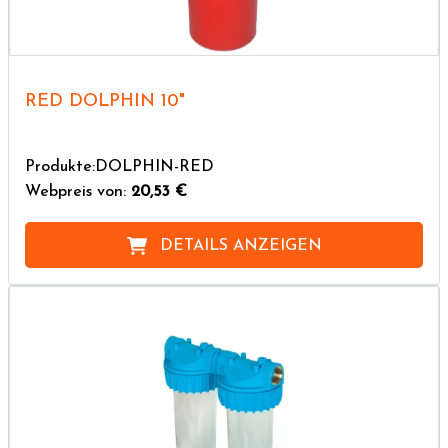
RED DOLPHIN 10"
Produkte:DOLPHIN-RED
Webpreis von:
20,53 €
DETAILS ANZEIGEN