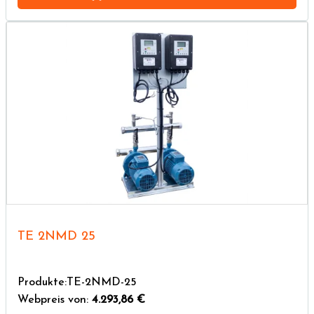
TE 2NMD 25
Produkte:TE-2NMD-25
Webpreis von:
4.293,86 €