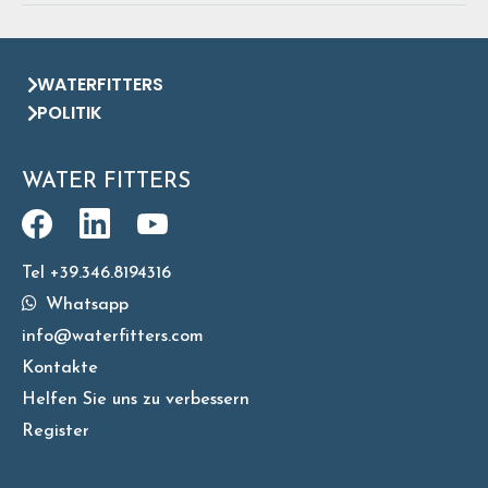
WATERFITTERS
POLITIK
WATER FITTERS
Tel +39.346.8194316
Whatsapp
info@waterfitters.com
Kontakte
Helfen Sie uns zu verbessern
Register