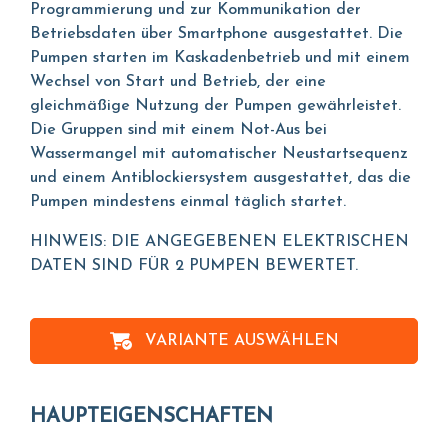
Programmierung und zur Kommunikation der
Betriebsdaten über Smartphone ausgestattet. Die
Pumpen starten im Kaskadenbetrieb und mit einem
Wechsel von Start und Betrieb, der eine
gleichmäßige Nutzung der Pumpen gewährleistet.
Die Gruppen sind mit einem Not-Aus bei
Wassermangel mit automatischer Neustartsequenz
und einem Antiblockiersystem ausgestattet, das die
Pumpen mindestens einmal täglich startet.
HINWEIS: DIE ANGEGEBENEN ELEKTRISCHEN
DATEN SIND FÜR 2 PUMPEN BEWERTET.
VARIANTE AUSWÄHLEN
HAUPTEIGENSCHAFTEN