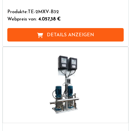
Produkte:TE-2MXV-B32
Webpreis von:
4.057,38 €
DETAILS ANZEIGEN