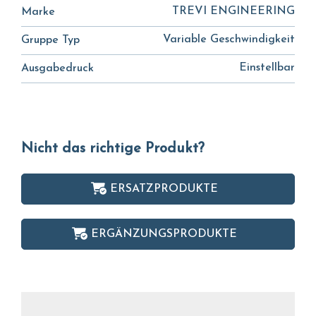
TREVI ENGINEERING
Marke
Variable Geschwindigkeit
Gruppe Typ
Einstellbar
Ausgabedruck
Nicht das richtige Produkt?
ERSATZPRODUKTE
ERGÄNZUNGSPRODUKTE