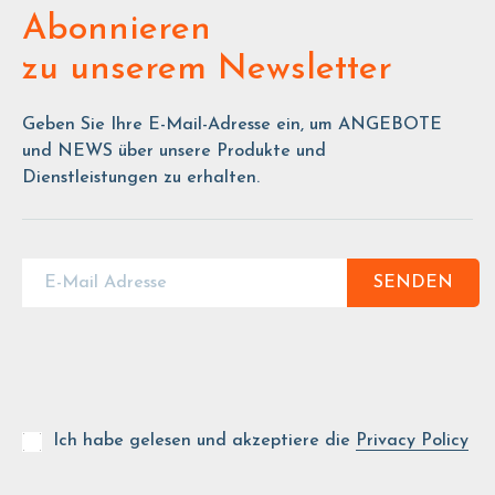
Abonnieren
zu unserem Newsletter
Geben Sie Ihre E-Mail-Adresse ein, um ANGEBOTE
und NEWS über unsere Produkte und
Dienstleistungen zu erhalten.
SENDEN
Ich habe gelesen und akzeptiere die
Privacy Policy