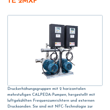
TE 2MXP
Druckerhöhungsgruppen mit 2 horizontalen
mehrstufigen CALPEDA-Pumpen, hergestellt mit
luftgekühlten Frequenzumrichtern und externen
Drucksonden. Sie sind mit NFC-Technologie zur