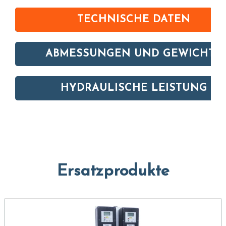
TECHNISCHE DATEN
ABMESSUNGEN UND GEWICHTE
HYDRAULISCHE LEISTUNG
Ersatzprodukte