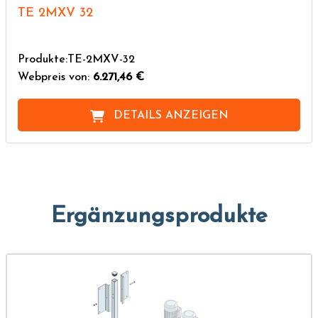
TE 2MXV 32
Produkte:TE-2MXV-32
Webpreis von:
6.271,46 €
DETAILS ANZEIGEN
Ergänzungsprodukte