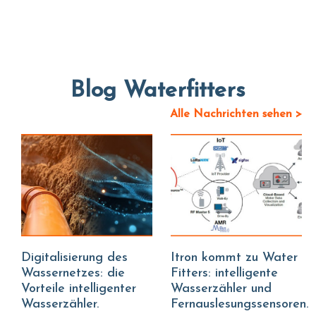
Blog Waterfitters
Alle Nachrichten sehen >
Digitalisierung des
Itron kommt zu Water
Wassernetzes: die
Fitters: intelligente
Vorteile intelligenter
Wasserzähler und
Wasserzähler.
Fernauslesungssensoren.