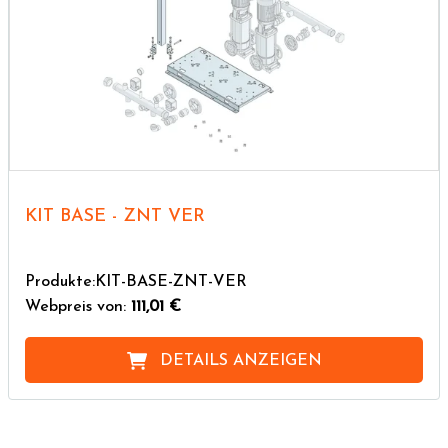
KIT BASE - ZNT VER
Produkte:KIT-BASE-ZNT-VER
Webpreis von:
111,01 €
DETAILS ANZEIGEN