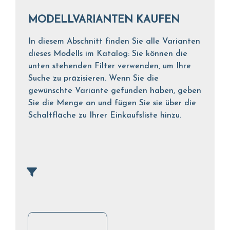
MODELLVARIANTEN KAUFEN
In diesem Abschnitt finden Sie alle Varianten
dieses Modells im Katalog: Sie können die
unten stehenden Filter verwenden, um Ihre
Suche zu präzisieren. Wenn Sie die
gewünschte Variante gefunden haben, geben
Sie die Menge an und fügen Sie sie über die
Schaltfläche zu Ihrer Einkaufsliste hinzu.