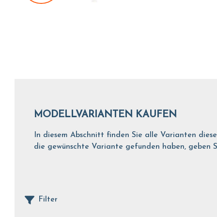
MODELLVARIANTEN KAUFEN
In diesem Abschnitt finden Sie alle Varianten dies
die gewünschte Variante gefunden haben, geben Sie
Filter