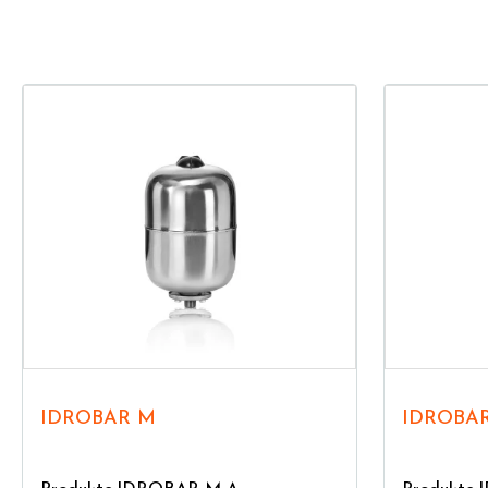
IDROBAR M
IDROBA