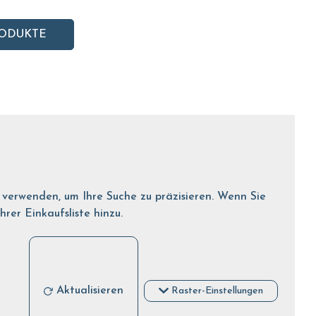
ODUKTE
r verwenden, um Ihre Suche zu präzisieren. Wenn Sie
er Einkaufsliste hinzu.
Aktualisieren
Raster-Einstellungen