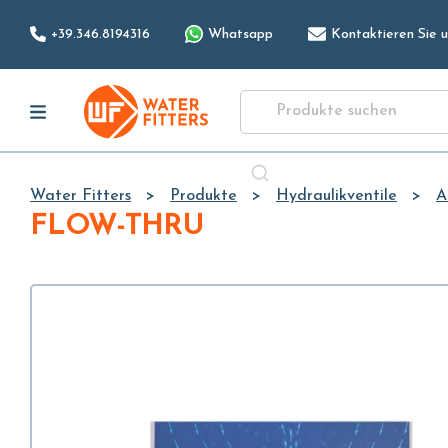
+39.346.8194316
Whatsapp
Kontaktieren Sie u
Water Fitters
Produkte
Hydraulikventile
A
FLOW-THRU