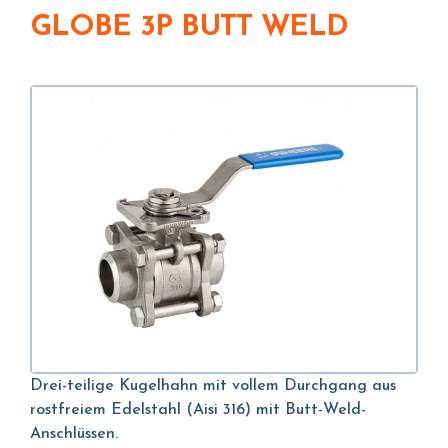
GLOBE 3P BUTT WELD
Drei-teilige Kugelhahn mit vollem Durchgang aus
rostfreiem Edelstahl (Aisi 316) mit Butt-Weld-
Anschlüssen.