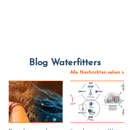
Blog Waterfitters
Alle Nachrichten sehen >