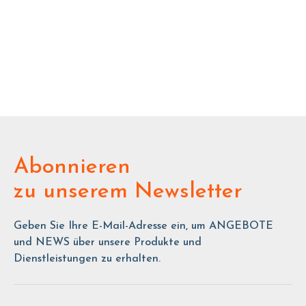
Abonnieren
zu unserem Newsletter
Geben Sie Ihre E-Mail-Adresse ein, um ANGEBOTE
und NEWS über unsere Produkte und
Dienstleistungen zu erhalten.