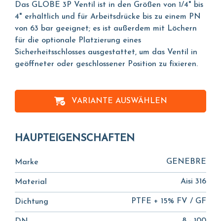
Das GLOBE 3P Ventil ist in den Größen von 1/4" bis
4" erhältlich und für Arbeitsdrücke bis zu einem PN
von 63 bar geeignet; es ist außerdem mit Löchern
für die optionale Platzierung eines
Sicherheitsschlosses ausgestattet, um das Ventil in
geöffneter oder geschlossener Position zu fixieren.
VARIANTE AUSWÄHLEN
HAUPTEIGENSCHAFTEN
GENEBRE
Marke
Aisi 316
Material
PTFE + 15% FV / GF
Dichtung