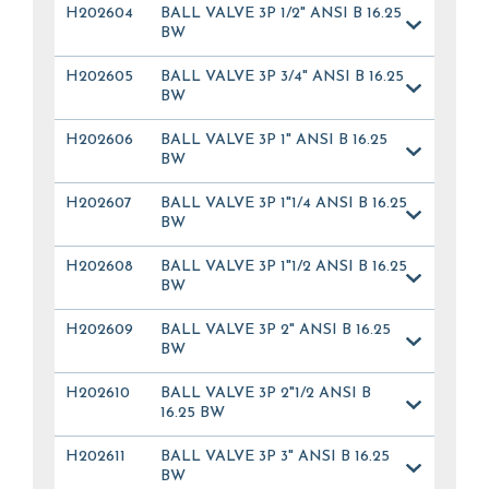
H202604
BALL VALVE 3P 1/2" ANSI B 16.25
BW
H202605
BALL VALVE 3P 3/4" ANSI B 16.25
BW
H202606
BALL VALVE 3P 1" ANSI B 16.25
BW
H202607
BALL VALVE 3P 1"1/4 ANSI B 16.25
BW
H202608
BALL VALVE 3P 1"1/2 ANSI B 16.25
BW
H202609
BALL VALVE 3P 2" ANSI B 16.25
BW
H202610
BALL VALVE 3P 2"1/2 ANSI B
16.25 BW
H202611
BALL VALVE 3P 3" ANSI B 16.25
BW