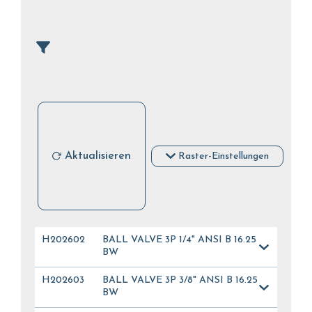
Aktualisieren
Raster-Einstellungen
H202602
BALL VALVE 3P 1/4" ANSI B 16.25
BW
H202603
BALL VALVE 3P 3/8" ANSI B 16.25
BW