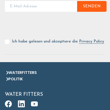
SENDEN
Ich habe gelesen und akzeptiere die
Privacy Policy
WATERFITTERS
POLITIK
WATER FITTERS