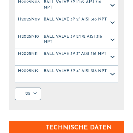
H2025N08
BALL VALVE 3P 1"1/2 AISI 316
NPT
H2025N09
BALL VALVE 3P 2" AISI 316 NPT
H2025N10
BALL VALVE 3P 2"1/2 AISI 316
NPT
H2025N11
BALL VALVE 3P 3" AISI 316 NPT
H2025N12
BALL VALVE 3P 4" AISI 316 NPT
25
TECHNISCHE DATEN