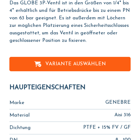
Das GLOBE 3P-Ventil ist in den Größen von 1/4" bis
4" erhältlich und für Betriebsdrücke bis zu einem PN
von 63 bar geeignet. Es ist außerdem mit Löchern
zur möglichen Platzierung eines Sicherheitsschlosses
ausgestattet, um das Ventil in geöffneter oder
geschlossener Position zu fixieren.
VARIANTE AUSWÄHLEN
HAUPTEIGENSCHAFTEN
GENEBRE
Marke
Aisi 316
Material
PTFE + 15% FV / GF
Dichtung