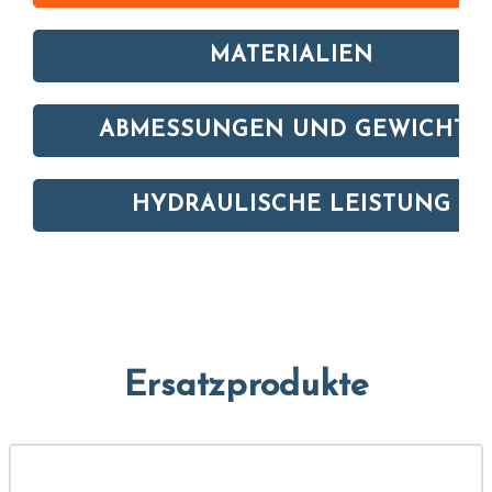
MATERIALIEN
ABMESSUNGEN UND GEWICHTE
HYDRAULISCHE LEISTUNG
Ersatzprodukte