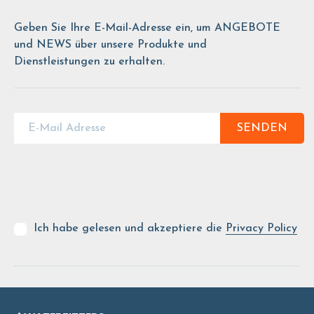
Geben Sie Ihre E-Mail-Adresse ein, um ANGEBOTE
und NEWS über unsere Produkte und
Dienstleistungen zu erhalten.
SENDEN
Ich habe gelesen und akzeptiere die
Privacy Policy