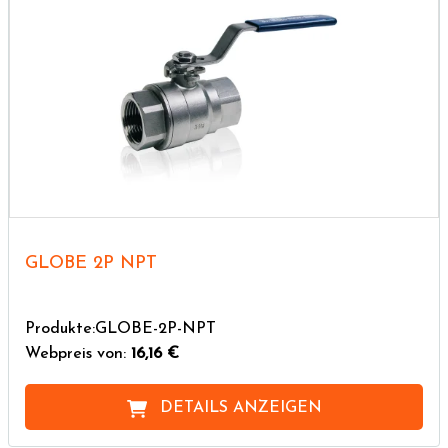
GLOBE 2P NPT
Produkte:GLOBE-2P-NPT
Webpreis von:
16,16 €
DETAILS ANZEIGEN