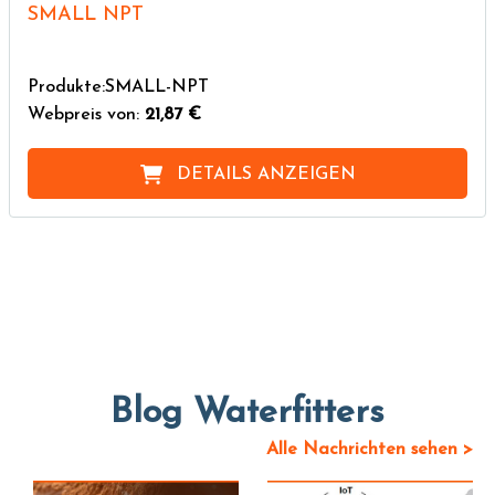
SMALL NPT
Produkte:SMALL-NPT
Webpreis von:
21,87 €
DETAILS ANZEIGEN
Blog Waterfitters
Alle Nachrichten sehen >