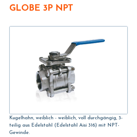
GLOBE 3P NPT
Kugelhahn, weiblich - weiblich, voll durchgängig, 3-
teilig aus Edelstahl (Edelstahl Aisi 316) mit NPT-
Gewinde.