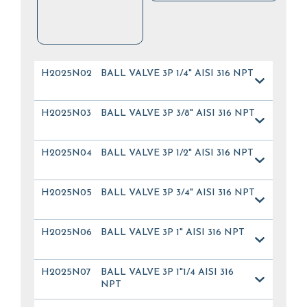
H2025N02
BALL VALVE 3P 1/4" AISI 316 NPT
H2025N03
BALL VALVE 3P 3/8" AISI 316 NPT
H2025N04
BALL VALVE 3P 1/2" AISI 316 NPT
H2025N05
BALL VALVE 3P 3/4" AISI 316 NPT
H2025N06
BALL VALVE 3P 1" AISI 316 NPT
H2025N07
BALL VALVE 3P 1"1/4 AISI 316
NPT