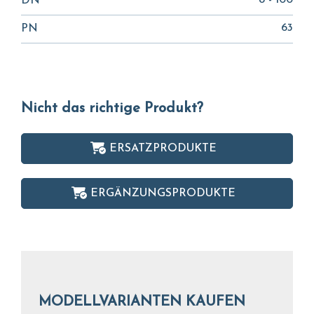
8 - 100
DN
63
PN
Nicht das richtige Produkt?
ERSATZPRODUKTE
ERGÄNZUNGSPRODUKTE
MODELLVARIANTEN KAUFEN