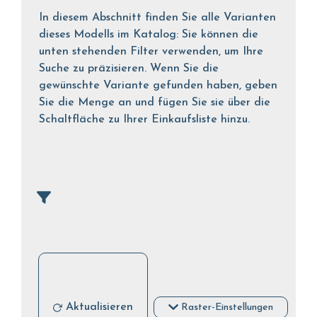
In diesem Abschnitt finden Sie alle Varianten
dieses Modells im Katalog: Sie können die
unten stehenden Filter verwenden, um Ihre
Suche zu präzisieren. Wenn Sie die
gewünschte Variante gefunden haben, geben
Sie die Menge an und fügen Sie sie über die
Schaltfläche zu Ihrer Einkaufsliste hinzu.
Aktualisieren
Raster-Einstellungen