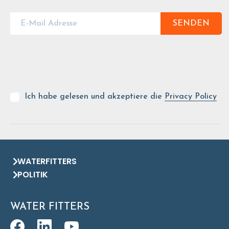
SENDEN
Ich habe gelesen und akzeptiere die
Privacy Policy
WATERFITTERS
POLITIK
WATER FITTERS