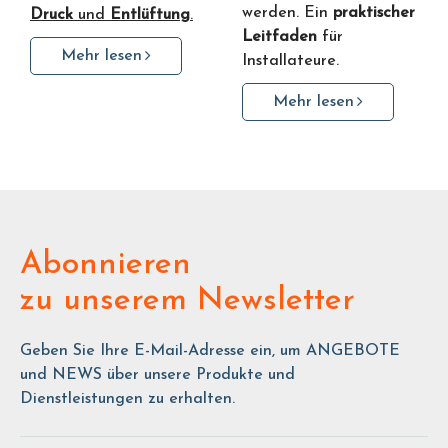
werden. Ein
praktischer
Druck
und
Entlüftung
.
Leitfaden
für
Mehr lesen
Installateure.
Mehr lesen
Abonnieren
zu unserem Newsletter
Geben Sie Ihre E-Mail-Adresse ein, um ANGEBOTE
und NEWS über unsere Produkte und
Dienstleistungen zu erhalten.