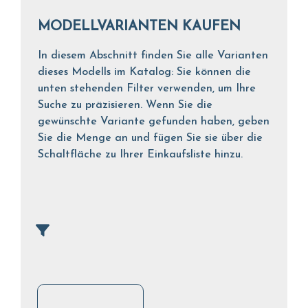
MODELLVARIANTEN KAUFEN
In diesem Abschnitt finden Sie alle Varianten
dieses Modells im Katalog: Sie können die
unten stehenden Filter verwenden, um Ihre
Suche zu präzisieren. Wenn Sie die
gewünschte Variante gefunden haben, geben
Sie die Menge an und fügen Sie sie über die
Schaltfläche zu Ihrer Einkaufsliste hinzu.