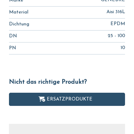
GENEBRE
Marke
Aisi 316L
Material
EPDM
Dichtung
25 - 100
DN
10
PN
Nicht das richtige Produkt?
ERSATZPRODUKTE