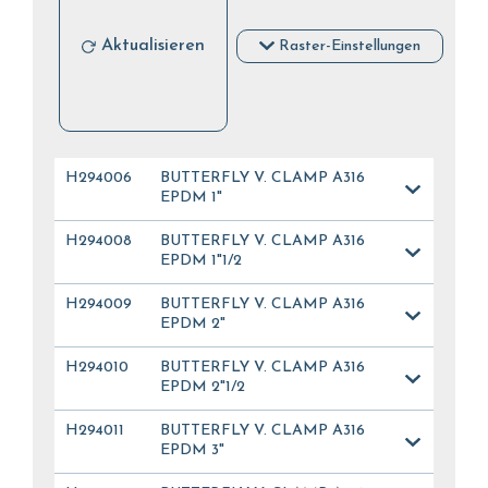
Aktualisieren
Raster-Einstellungen
H294006
BUTTERFLY V. CLAMP A316
EPDM 1"
H294008
BUTTERFLY V. CLAMP A316
EPDM 1"1/2
H294009
BUTTERFLY V. CLAMP A316
EPDM 2"
H294010
BUTTERFLY V. CLAMP A316
EPDM 2"1/2
H294011
BUTTERFLY V. CLAMP A316
EPDM 3"