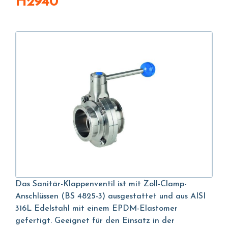
H2940
Das Sanitär-Klappenventil ist mit Zoll-Clamp-
Anschlüssen (BS 4825-3) ausgestattet und aus AISI
316L Edelstahl mit einem EPDM-Elastomer
gefertigt. Geeignet für den Einsatz in der