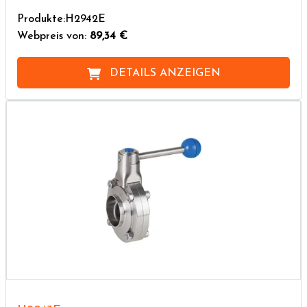
Produkte:H2942E
Webpreis von:
89,34 €
DETAILS ANZEIGEN