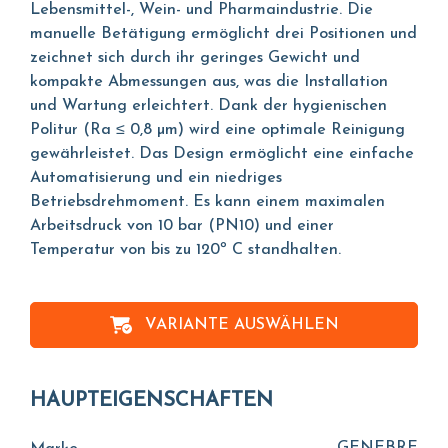
Lebensmittel-, Wein- und Pharmaindustrie. Die
manuelle Betätigung ermöglicht drei Positionen und
zeichnet sich durch ihr geringes Gewicht und
kompakte Abmessungen aus, was die Installation
und Wartung erleichtert. Dank der hygienischen
Politur (Ra ≤ 0,8 µm) wird eine optimale Reinigung
gewährleistet. Das Design ermöglicht eine einfache
Automatisierung und ein niedriges
Betriebsdrehmoment. Es kann einem maximalen
Arbeitsdruck von 10 bar (PN10) und einer
Temperatur von bis zu 120º C standhalten.
VARIANTE AUSWÄHLEN
HAUPTEIGENSCHAFTEN