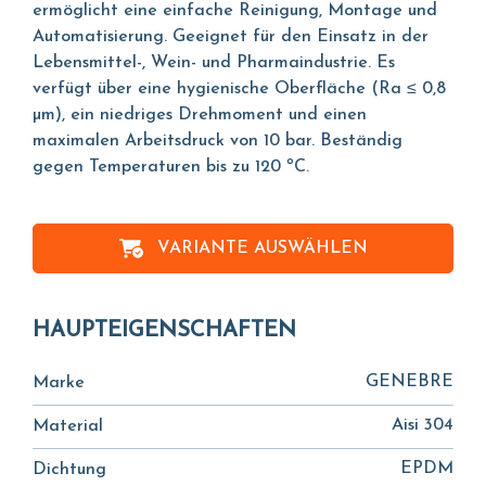
ermöglicht eine einfache Reinigung, Montage und
Automatisierung. Geeignet für den Einsatz in der
Lebensmittel-, Wein- und Pharmaindustrie. Es
verfügt über eine hygienische Oberfläche (Ra ≤ 0,8
µm), ein niedriges Drehmoment und einen
maximalen Arbeitsdruck von 10 bar. Beständig
gegen Temperaturen bis zu 120 ºC.
VARIANTE AUSWÄHLEN
HAUPTEIGENSCHAFTEN
GENEBRE
Marke
Aisi 304
Material
EPDM
Dichtung