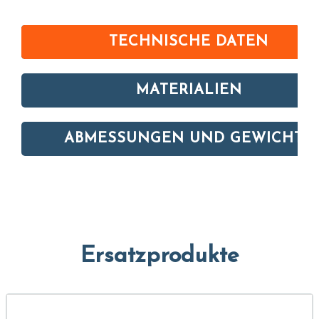
TECHNISCHE DATEN
MATERIALIEN
ABMESSUNGEN UND GEWICHTE
Ersatzprodukte