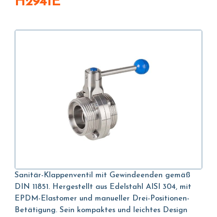
H2941E
Sanitär-Klappenventil mit Gewindeenden gemäß
DIN 11851. Hergestellt aus Edelstahl AISI 304, mit
EPDM-Elastomer und manueller Drei-Positionen-
Betätigung. Sein kompaktes und leichtes Design