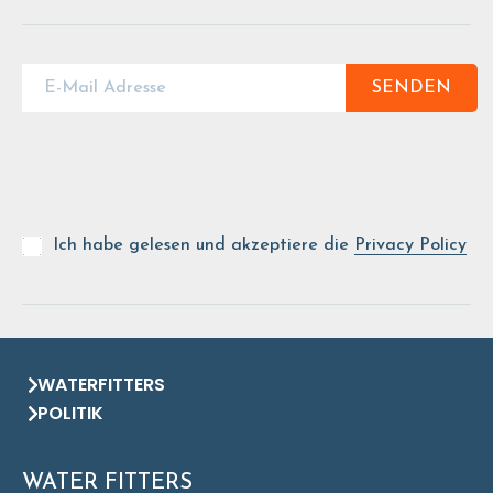
SENDEN
Ich habe gelesen und akzeptiere die
Privacy Policy
WATERFITTERS
POLITIK
WATER FITTERS