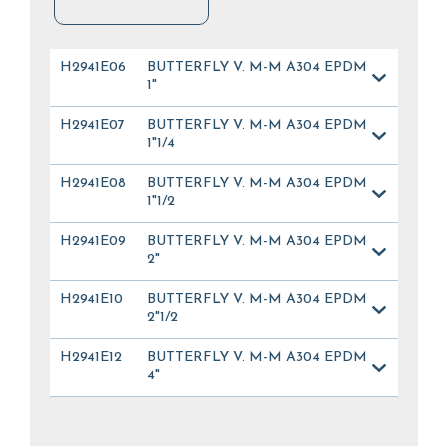
H2941E06
BUTTERFLY V. M-M A304 EPDM
1"
H2941E07
BUTTERFLY V. M-M A304 EPDM
1"1/4
H2941E08
BUTTERFLY V. M-M A304 EPDM
1"1/2
H2941E09
BUTTERFLY V. M-M A304 EPDM
2"
H2941E10
BUTTERFLY V. M-M A304 EPDM
2"1/2
H2941E12
BUTTERFLY V. M-M A304 EPDM
4"