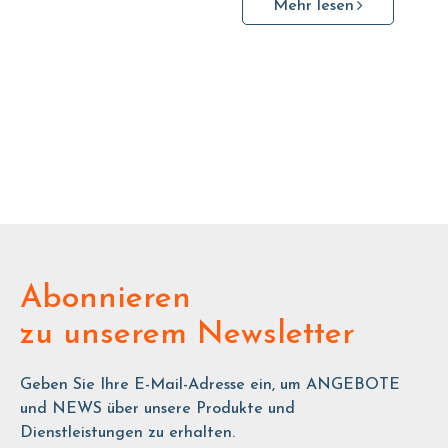
Mehr lesen
Abonnieren
zu unserem Newsletter
Geben Sie Ihre E-Mail-Adresse ein, um ANGEBOTE
und NEWS über unsere Produkte und
Dienstleistungen zu erhalten.