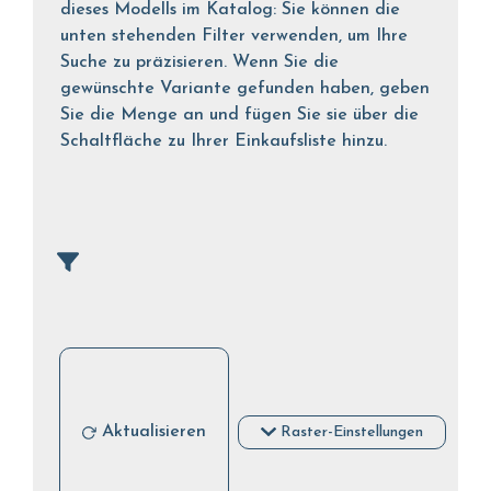
dieses Modells im Katalog: Sie können die
unten stehenden Filter verwenden, um Ihre
Suche zu präzisieren. Wenn Sie die
gewünschte Variante gefunden haben, geben
Sie die Menge an und fügen Sie sie über die
Schaltfläche zu Ihrer Einkaufsliste hinzu.
Aktualisieren
Raster-Einstellungen