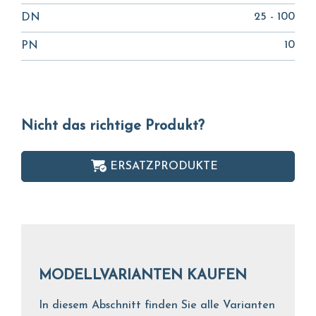
25 - 100
DN
10
PN
Nicht das richtige Produkt?
ERSATZPRODUKTE
MODELLVARIANTEN KAUFEN
In diesem Abschnitt finden Sie alle Varianten