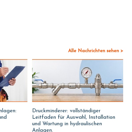
Alle Nachrichten sehen >
Druckminderer: vollständiger
und
Leitfaden für Auswahl, Installation
und Wartung in hydraulischen
Anlagen.