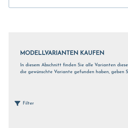
MODELLVARIANTEN KAUFEN
In diesem Abschnitt finden Sie alle Varianten dies
die gewünschte Variante gefunden haben, geben Sie
Filter