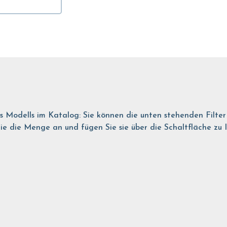
es Modells im Katalog: Sie können die unten stehenden Filte
 die Menge an und fügen Sie sie über die Schaltfläche zu Ihr