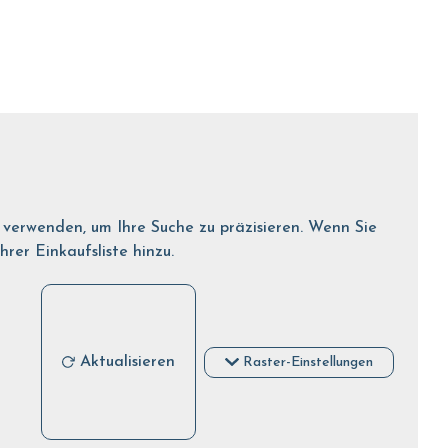
r verwenden, um Ihre Suche zu präzisieren. Wenn Sie
er Einkaufsliste hinzu.
Aktualisieren
Raster-Einstellungen