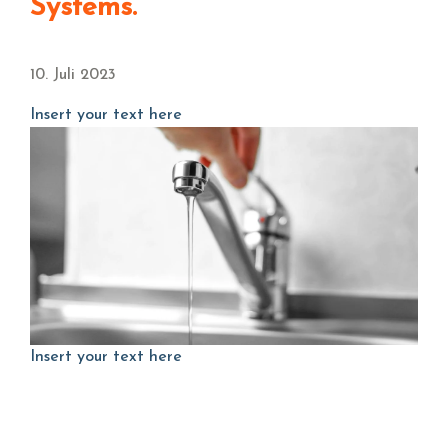
Systems.
10. Juli 2023
Insert your text here
Insert your text here