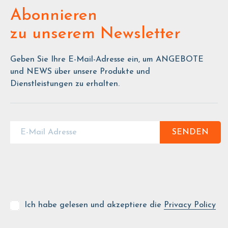
Abonnieren
zu unserem Newsletter
Geben Sie Ihre E-Mail-Adresse ein, um ANGEBOTE
und NEWS über unsere Produkte und
Dienstleistungen zu erhalten.
SENDEN
Ich habe gelesen und akzeptiere die
Privacy Policy