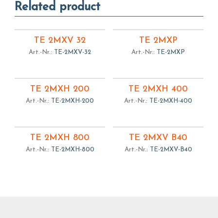
Related product
TE 2MXV 32
TE 2MXP
Art.-Nr.:
TE-2MXV-32
Art.-Nr.:
TE-2MXP
TE 2MXH 200
TE 2MXH 400
Art.-Nr.:
TE-2MXH-200
Art.-Nr.:
TE-2MXH-400
TE 2MXH 800
TE 2MXV B40
Art.-Nr.:
TE-2MXH-800
Art.-Nr.:
TE-2MXV-B40