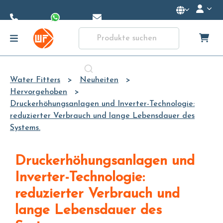
Skip to
Main
Content
Water Fitters
Neuheiten
Hervorgehoben
Druckerhöhungsanlagen und Inverter-Technologie:
reduzierter Verbrauch und lange Lebensdauer des
Systems.
Druckerhöhungsanlagen und
Inverter-Technologie:
reduzierter Verbrauch und
lange Lebensdauer des