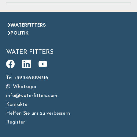
WATERFITTERS
POLITIK
WATER FITTERS
Tel +39.346.8194316
Whatsapp
info@waterfitters.com
Kontakte
Helfen Sie uns zu verbessern
Register