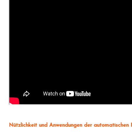
Nützlichkeit und Anwendungen der automatische