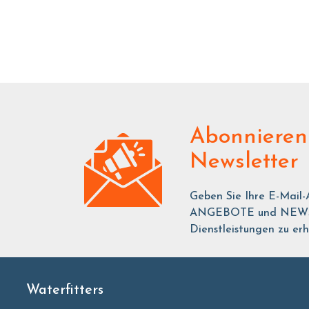
Abonnieren
Newsletter
Geben Sie Ihre E-Mail-
ANGEBOTE und NEWS ü
Dienstleistungen zu erh
Waterfitters