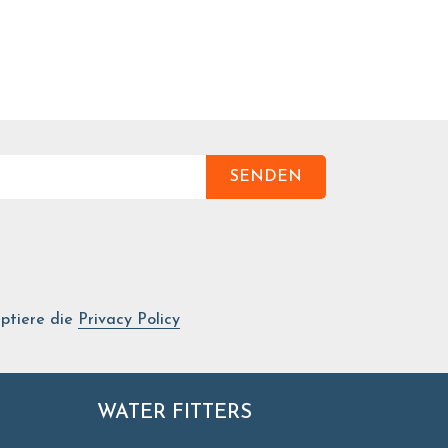
SENDEN
ptiere die
Privacy Policy
WATER FITTERS