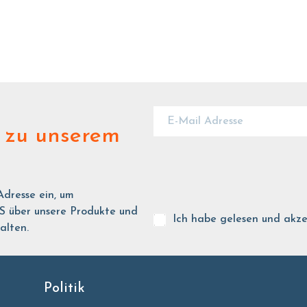
zu unserem
Adresse ein, um
ber unsere Produkte und
Ich habe gelesen und akze
alten.
Politik