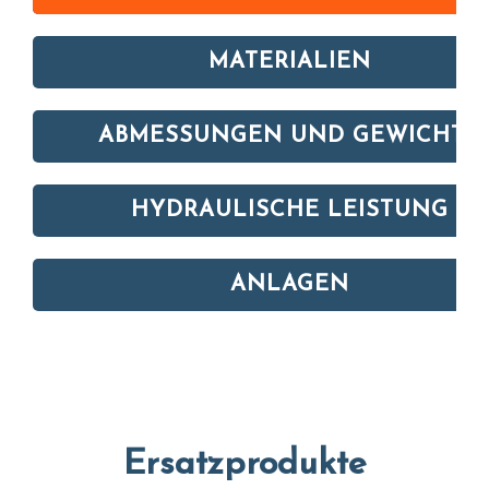
MATERIALIEN
ABMESSUNGEN UND GEWICHTE
HYDRAULISCHE LEISTUNG
ANLAGEN
Ersatzprodukte