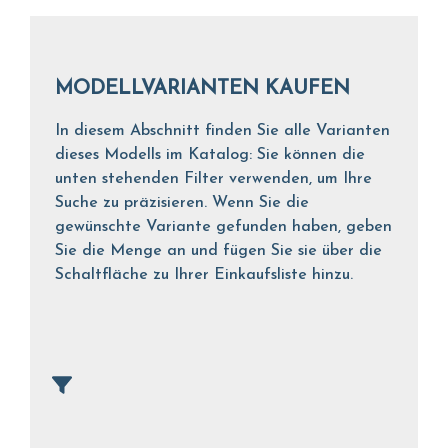
MODELLVARIANTEN KAUFEN
In diesem Abschnitt finden Sie alle Varianten
dieses Modells im Katalog: Sie können die
unten stehenden Filter verwenden, um Ihre
Suche zu präzisieren. Wenn Sie die
gewünschte Variante gefunden haben, geben
Sie die Menge an und fügen Sie sie über die
Schaltfläche zu Ihrer Einkaufsliste hinzu.