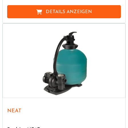
DETAILS ANZEIGEN
NEAT