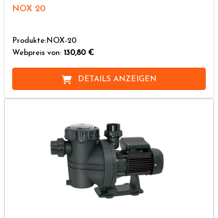
NOX 20
Produkte:NOX-20
Webpreis von:
130,80 €
DETAILS ANZEIGEN