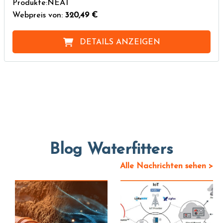
Produkte:NEAT
Webpreis von:
320,49 €
DETAILS ANZEIGEN
Blog Waterfitters
Alle Nachrichten sehen >