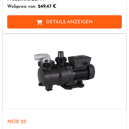
Webpreis von:
249,47 €
DETAILS ANZEIGEN
NOX 25