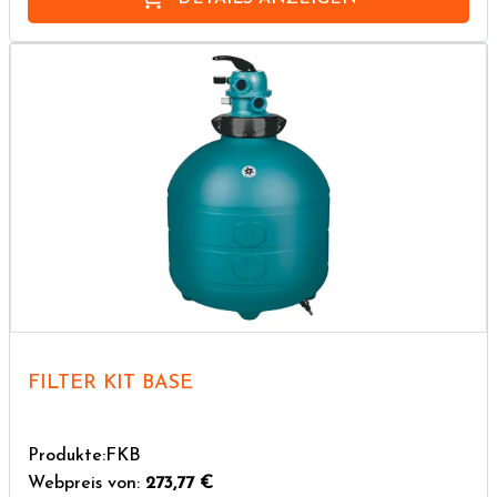
FILTER KIT BASE
Produkte:FKB
Webpreis von:
273,77 €