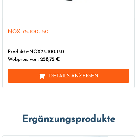
NOX 75-100-150
Produkte:NOX75-100-150
Webpreis von:
258,75 €
DETAILS ANZEIGEN
Ergänzungsprodukte