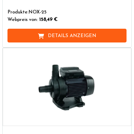
Produkte:NOX-25
Webpreis von:
158,49 €
DETAILS ANZEIGEN