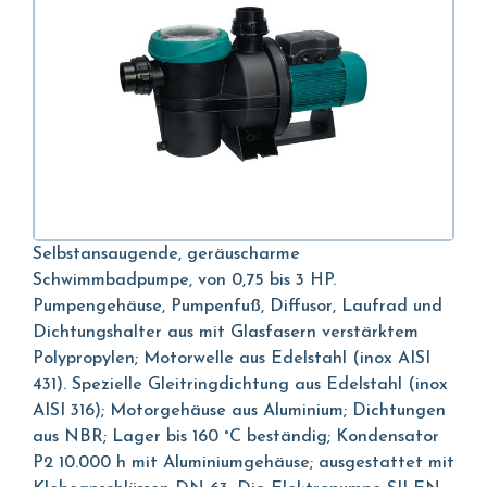
Selbstansaugende, geräuscharme
Schwimmbadpumpe, von 0,75 bis 3 HP.
Pumpengehäuse, Pumpenfuß, Diffusor, Laufrad und
Dichtungshalter aus mit Glasfasern verstärktem
Polypropylen; Motorwelle aus Edelstahl (inox AISI
431). Spezielle Gleitringdichtung aus Edelstahl (inox
AISI 316); Motorgehäuse aus Aluminium; Dichtungen
aus NBR; Lager bis 160 °C beständig; Kondensator
P2 10.000 h mit Aluminiumgehäuse; ausgestattet mit