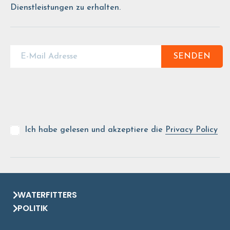
Dienstleistungen zu erhalten.
SENDEN
Ich habe gelesen und akzeptiere die
Privacy Policy
WATERFITTERS
POLITIK