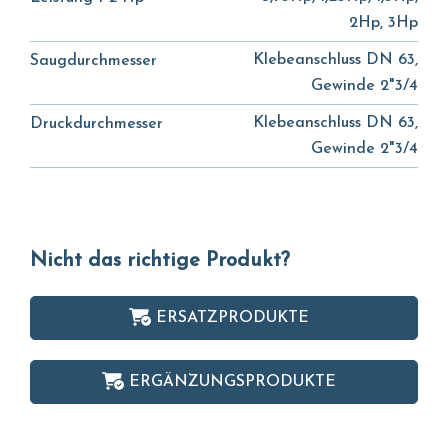
2Hp, 3Hp
Klebeanschluss DN 63,
Saugdurchmesser
Gewinde 2"3/4
Klebeanschluss DN 63,
Druckdurchmesser
Gewinde 2"3/4
Nicht das richtige Produkt?
ERSATZPRODUKTE
ERGÄNZUNGSPRODUKTE