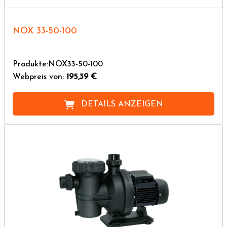
NOX 33-50-100
Produkte:NOX33-50-100
Webpreis von:
195,39 €
DETAILS ANZEIGEN