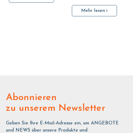
Mehr lesen
Abonnieren
zu unserem Newsletter
Geben Sie Ihre E-Mail-Adresse ein, um ANGEBOTE
und NEWS über unsere Produkte und