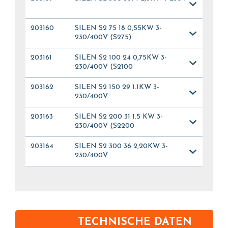
203160
SILEN S2 75 18 0,55KW 3-
230/400V (S275)
203161
SILEN S2 100 24 0,75KW 3-
230/400V (S2100
203162
SILEN S2 150 29 1.1KW 3-
230/400V
203163
SILEN S2 200 31 1.5 KW 3-
230/400V (S2200
203164
SILEN S2 300 36 2,20KW 3-
230/400V
TECHNISCHE DATEN