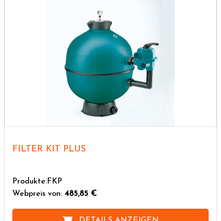
FILTER KIT PLUS
Produkte:FKP
Webpreis von:
485,85 €
DETAILS ANZEIGEN