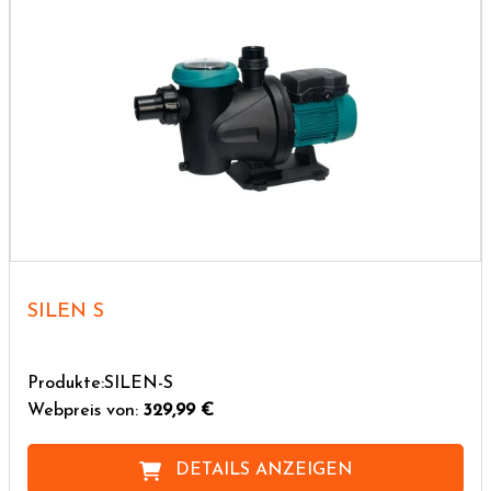
SILEN S
Produkte:SILEN-S
Webpreis von:
329,99 €
DETAILS ANZEIGEN