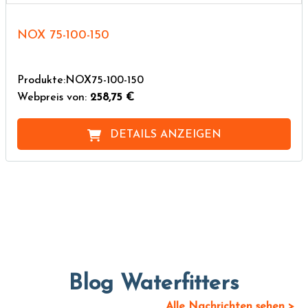
NOX 75-100-150
Produkte:NOX75-100-150
Webpreis von:
258,75 €
DETAILS ANZEIGEN
Blog Waterfitters
Alle Nachrichten sehen >