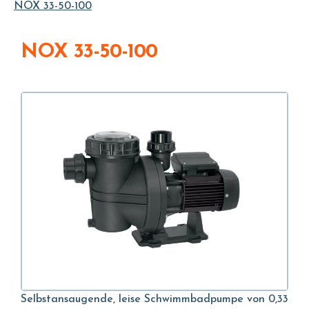
NOX 33-50-100
NOX 33-50-100
Selbstansaugende, leise Schwimmbadpumpe von 0,33