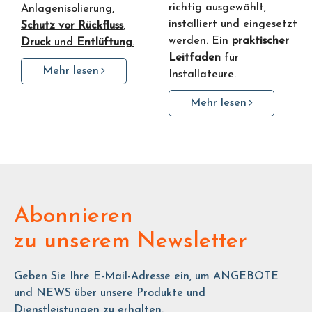
richtig ausgewählt,
Anlagenisolierung,
installiert und eingesetzt
Schutz vor Rückfluss
,
werden. Ein
praktischer
Druck
und
Entlüftung
.
Leitfaden
für
Mehr lesen
Installateure.
Mehr lesen
Abonnieren
zu unserem Newsletter
Geben Sie Ihre E-Mail-Adresse ein, um ANGEBOTE
und NEWS über unsere Produkte und
Dienstleistungen zu erhalten.