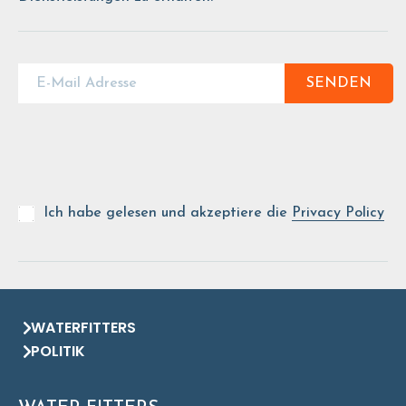
SENDEN
Ich habe gelesen und akzeptiere die
Privacy Policy
WATERFITTERS
POLITIK