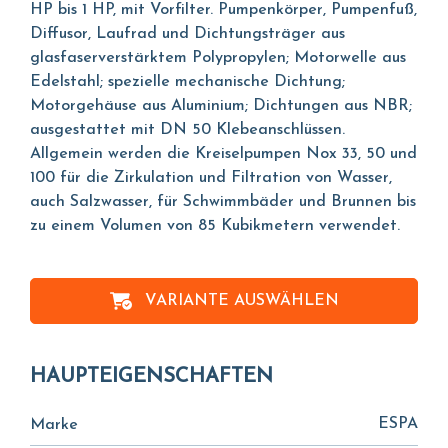
HP bis 1 HP, mit Vorfilter. Pumpenkörper, Pumpenfuß,
Diffusor, Laufrad und Dichtungsträger aus
glasfaserverstärktem Polypropylen; Motorwelle aus
Edelstahl; spezielle mechanische Dichtung;
Motorgehäuse aus Aluminium; Dichtungen aus NBR;
ausgestattet mit DN 50 Klebeanschlüssen.
Allgemein werden die Kreiselpumpen Nox 33, 50 und
100 für die Zirkulation und Filtration von Wasser,
auch Salzwasser, für Schwimmbäder und Brunnen bis
zu einem Volumen von 85 Kubikmetern verwendet.
VARIANTE AUSWÄHLEN
HAUPTEIGENSCHAFTEN
ESPA
Marke