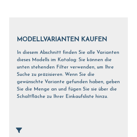
MODELLVARIANTEN KAUFEN
In diesem Abschnitt finden Sie alle Varianten
dieses Modells im Katalog: Sie können die
unten stehenden Filter verwenden, um Ihre
Suche zu präzisieren. Wenn Sie die
gewünschte Variante gefunden haben, geben
Sie die Menge an und fügen Sie sie über die
Schaltfläche zu Ihrer Einkaufsliste hinzu.