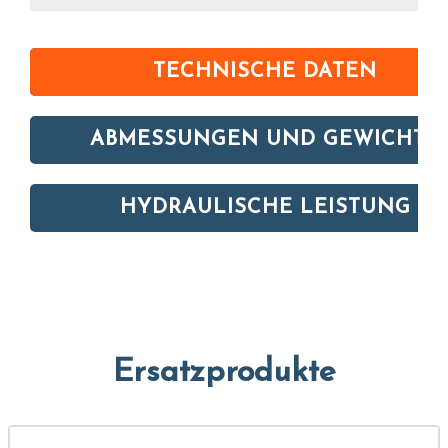
TECHNISCHE DATEN
ABMESSUNGEN UND GEWICHTE
HYDRAULISCHE LEISTUNG
Ersatzprodukte