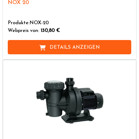
NOX 20
Produkte:NOX-20
Webpreis von:
130,80 €
DETAILS ANZEIGEN