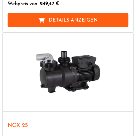
Webpreis von:
249,47 €
DETAILS ANZEIGEN
NOX 25