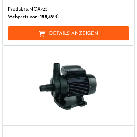
Produkte:NOX-25
Webpreis von:
158,49 €
DETAILS ANZEIGEN