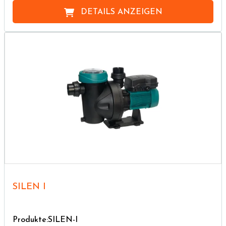
DETAILS ANZEIGEN
SILEN I
Produkte:SILEN-I