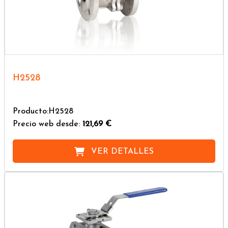
H2528
Producto:H2528
Precio web desde:
121,69 €
VER DETALLES