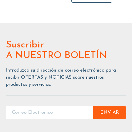
Suscribir
A NUESTRO BOLETÍN
Introduzca su dirección de correo electrónico para
recibir OFERTAS y NOTICIAS sobre nuestros
productos y servicios.
ENVIAR