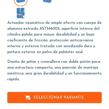
Actuador neumático de simple efecto con cuerpo de
aluminio extruido ASTM6005, superficie interna del
cilindro pulida para mayor durabilidad y un bajo
coeficiente de fricción, protección anticorrosiva
interna y externa tratada con anodizado duro y
pintura exterior en polvo de poliéster azul.
Diseño de piñón y cremallera con doble pistón para
una estructura compacta, una posición de montaje
simétrica, una gran durabilidad y un funcionamiento
rápido.
SELECCIONAR VARIANTE