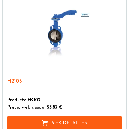
H2103
Producto:H2103
Precio web desde:
53,83 €
VER DETALLES