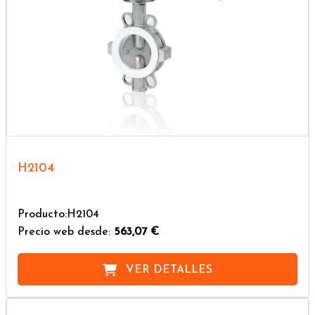
H2104
Producto:H2104
Precio web desde:
563,07 €
VER DETALLES