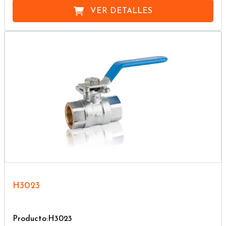
VER DETALLES
H3023
Producto:H3023