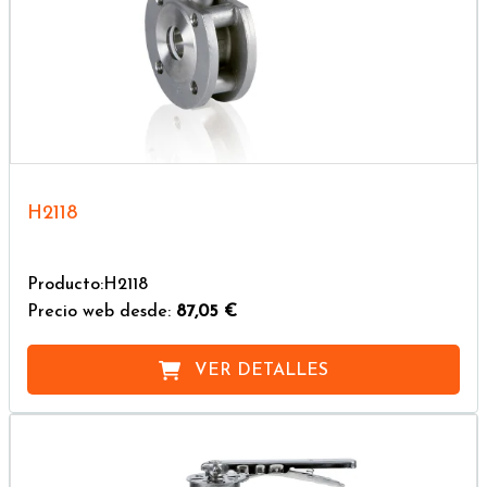
H2118
Producto:H2118
Precio web desde:
87,05 €
VER DETALLES