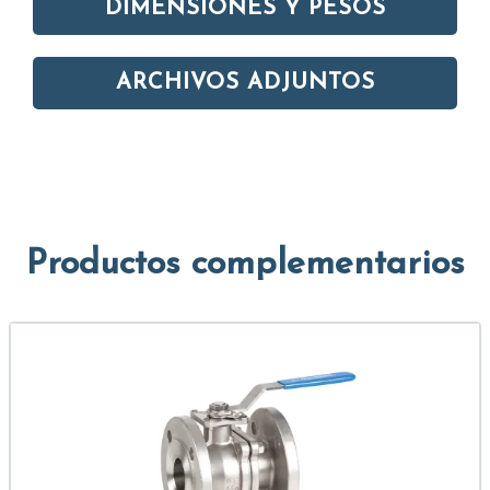
DIMENSIONES Y PESOS
ARCHIVOS ADJUNTOS
Productos complementarios