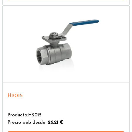
H2015
Producto:H2015
Precio web desde:
26,21 €