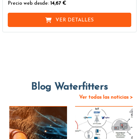
Precio web desde:
14,67 €
VER DETALLES
Blog Waterfitters
Ver todas las noticias >