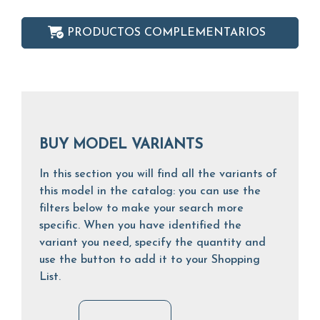
PRODUCTOS COMPLEMENTARIOS
BUY MODEL VARIANTS
In this section you will find all the variants of
this model in the catalog: you can use the
filters below to make your search more
specific. When you have identified the
variant you need, specify the quantity and
use the button to add it to your Shopping
List.