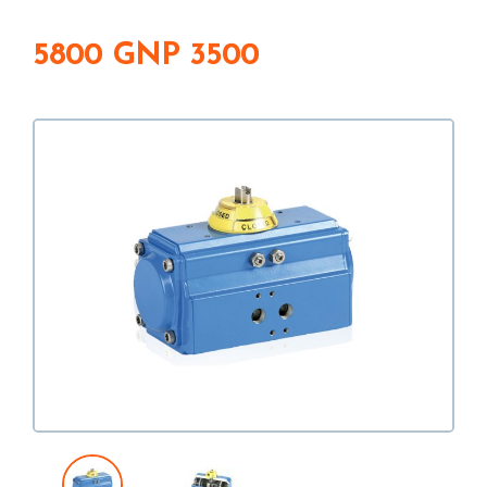
5800 GNP 3500