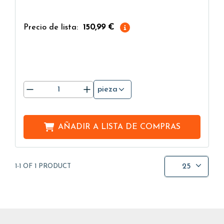
operativos.
Precio de lista:
150,99 €
pieza
AÑADIR A
LISTA DE COMPRAS
25
1-1 OF 1 PRODUCT