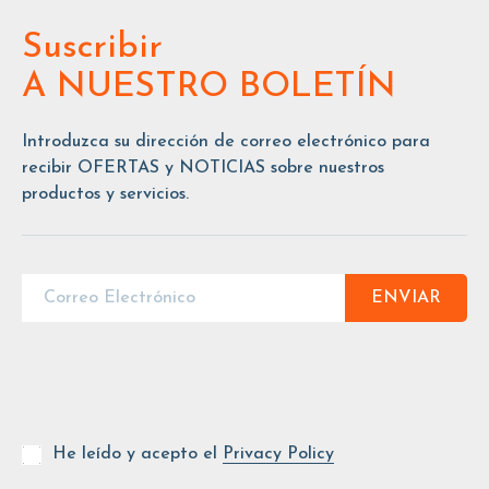
Suscribir
A NUESTRO BOLETÍN
Introduzca su dirección de correo electrónico para
recibir OFERTAS y NOTICIAS sobre nuestros
productos y servicios.
ENVIAR
He leído y acepto el
Privacy Policy