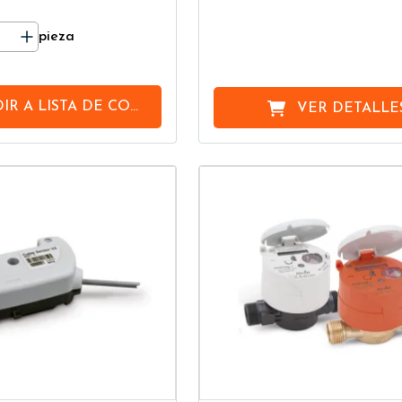
pieza
IR A
LISTA DE COMPRAS
VER DETALLE