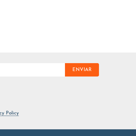
ENVIAR
cy Policy