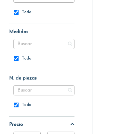
Todo
Medidas
Todo
N. de piezas
Todo
Precio