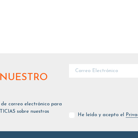
 NUESTRO
 de correo electrónico para
ICIAS sobre nuestros
He leído y acepto el
Priva