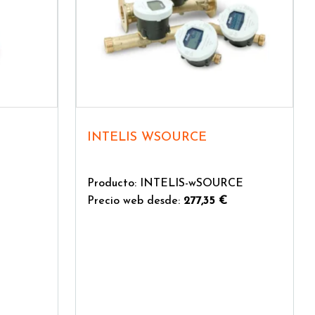
INTELIS WSOURCE
Producto: INTELIS-wSOURCE
Precio web desde:
277,35 €