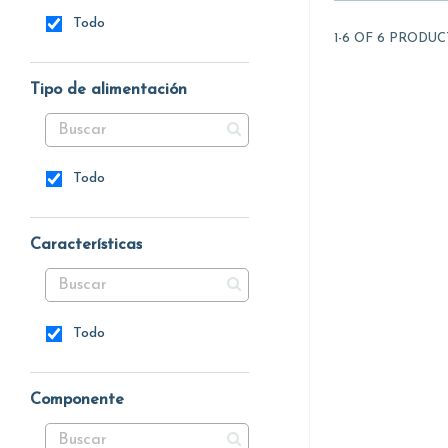
Todo
1-6 OF 6 PRODUC
Tipo de alimentación
Todo
Características
Todo
Componente