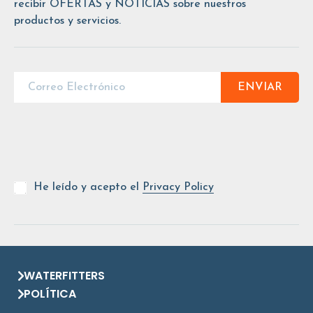
recibir OFERTAS y NOTICIAS sobre nuestros
productos y servicios.
ENVIAR
He leído y acepto el
Privacy Policy
WATERFITTERS
POLÍTICA