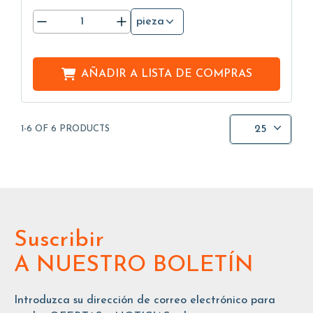
pieza
AÑADIR A
LISTA DE COMPRAS
25
1-6 OF 6 PRODUCTS
Suscribir
A NUESTRO BOLETÍN
Introduzca su dirección de correo electrónico para