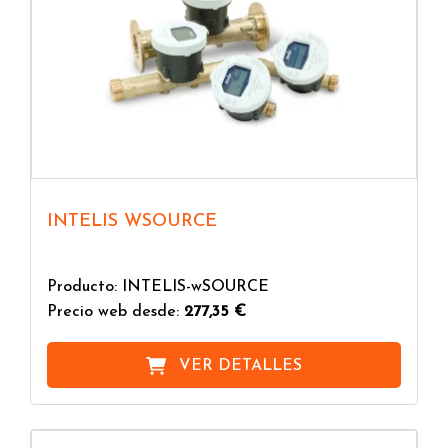
INTELIS WSOURCE
Producto: INTELIS-wSOURCE
Precio web desde:
277,35 €
VER DETALLES