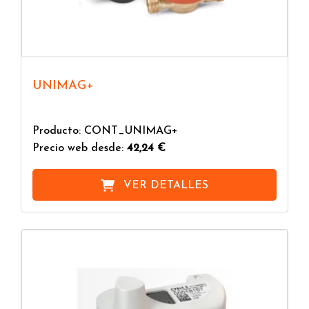
UNIMAG+
Producto: CONT_UNIMAG+
Precio web desde:
42,24 €
VER DETALLES