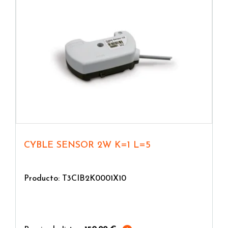
CYBLE SENSOR 2W K=1 L=5
Producto: T3CIB2K0001X10