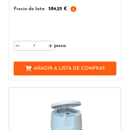
Precio de lista:
584,25 €
pieza
AÑADIR A
LISTA DE COMPRAS