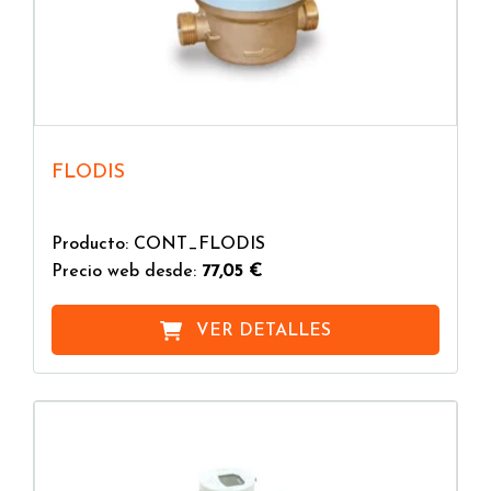
FLODIS
Producto: CONT_FLODIS
Precio web desde:
77,05 €
VER DETALLES