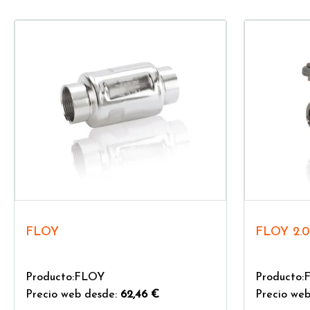
FLOY
FLOY 2.0
Producto:FLOY
Producto:
Precio web desde:
62,46 €
Precio web