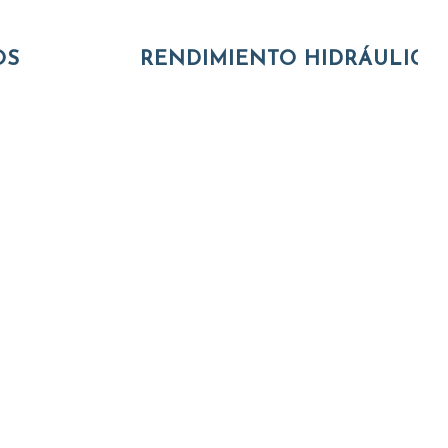
OS
RENDIMIENTO HIDRÁULICO