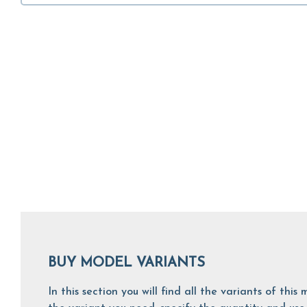
BUY MODEL VARIANTS
In this section you will find all the variants of th