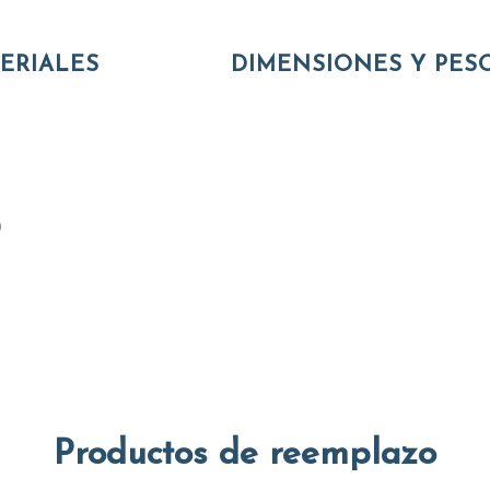
ERIALES
DIMENSIONES Y PES
)
Productos de reemplazo