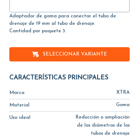
Adaptador de goma para conectar el tubo de
drenaje de 19 mm al tubo de drenaje.
Cantidad por paquete 3.
SELECCIONAR VARIANTE
CARACTERÍSTICAS PRINCIPALES
XTRA
Marca
Goma
Material
Reducción o ampliación
Uso ideal
de los diámetros de los
tubos de drenaje