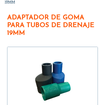
19MM
ADAPTADOR DE GOMA
PARA TUBOS DE DRENAJE
19MM