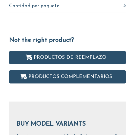
3
Cantidad por paquete
Not the right product?
PRODUCTOS DE REEMPLAZO
PRODUCTOS COMPLEMENTARIOS
BUY MODEL VARIANTS