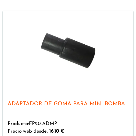
ADAPTADOR DE GOMA PARA MINI BOMBA
Producto:FP20-ADMP
Precio web desde:
16,10 €