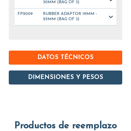
30MM (BAG OF 3)
FP2009
RUBBER ADAPTOR 19MM -
25MM (BAG OF 3)
DATOS TÉCNICOS
DIMENSIONES Y PESOS
Productos de reemplazo