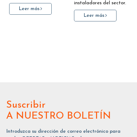
instaladores del sector.
Leer más
Leer más
Suscribir
A NUESTRO BOLETÍN
Introduzca su dirección de correo electrónico para