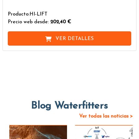
Producto:HI-LIFT
Precio web desde:
202,40 €
VER DETALLES
Blog Waterfitters
Ver todas las noticias >