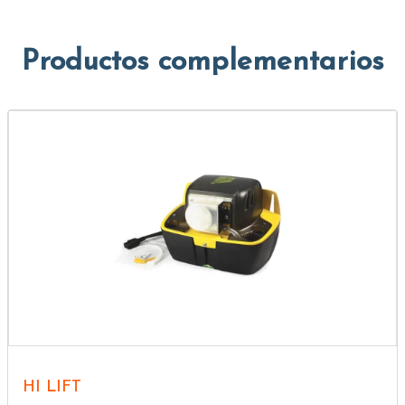
Productos complementarios
HI LIFT