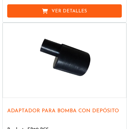
VER DETALLES
ADAPTADOR PARA BOMBA CON DEPÓSITO