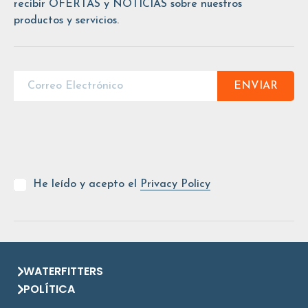
recibir OFERTAS y NOTICIAS sobre nuestros
productos y servicios.
ENVIAR
He leído y acepto el
Privacy Policy
WATERFITTERS
POLÍTICA