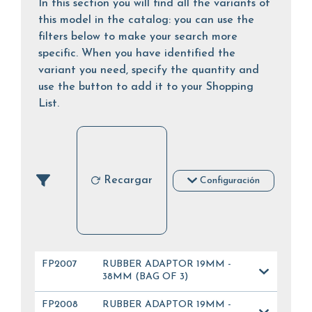
In this section you will find all the variants of
this model in the catalog: you can use the
filters below to make your search more
specific. When you have identified the
variant you need, specify the quantity and
use the button to add it to your Shopping
List.
Recargar
Configuración
FP2007
RUBBER ADAPTOR 19MM -
38MM (BAG OF 3)
FP2008
RUBBER ADAPTOR 19MM -