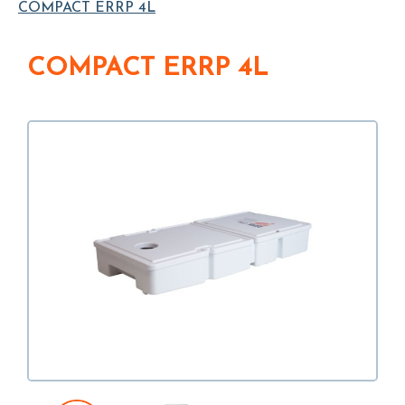
COMPACT ERRP 4L
COMPACT ERRP 4L