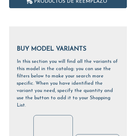
PRODUCTOS DE REEMPLAZO
BUY MODEL VARIANTS
In this section you will find all the variants of
this model in the catalog: you can use the
filters below to make your search more
specific. When you have identified the
variant you need, specify the quantity and
use the button to add it to your Shopping
List.