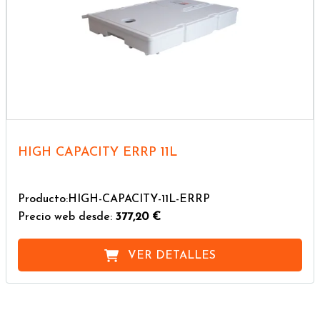
HIGH CAPACITY ERRP 11L
Producto:HIGH-CAPACITY-11L-ERRP
Precio web desde:
377,20 €
VER DETALLES