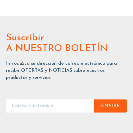
Suscribir
A NUESTRO BOLETÍN
Introduzca su dirección de correo electrónico para
recibir OFERTAS y NOTICIAS sobre nuestros
productos y servicios.
ENVIAR