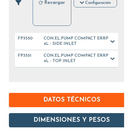
Recargar
Configuración
FP3550
CON.EL.PUMP COMPACT ERRP
4L - SIDE INLET
FP3551
CON.EL.PUMP COMPACT ERRP
4L - TOP INLET
DATOS TÉCNICOS
DIMENSIONES Y PESOS