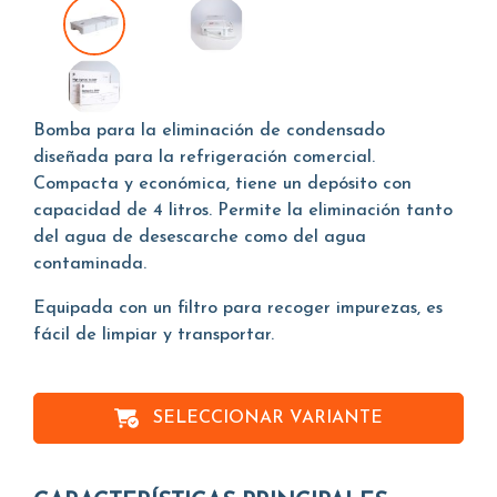
Bomba para la eliminación de condensado
diseñada para la refrigeración comercial.
Compacta y económica, tiene un depósito con
capacidad de 4 litros. Permite la eliminación tanto
del agua de desescarche como del agua
contaminada.
Equipada con un filtro para recoger impurezas, es
fácil de limpiar y transportar.
SELECCIONAR VARIANTE