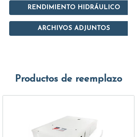
RENDIMIENTO HIDRÁULICO
ARCHIVOS ADJUNTOS
Productos de reemplazo