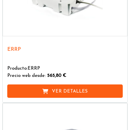
ERRP
Producto:ERRP
Precio web desde:
565,80 €
VER DETALLES