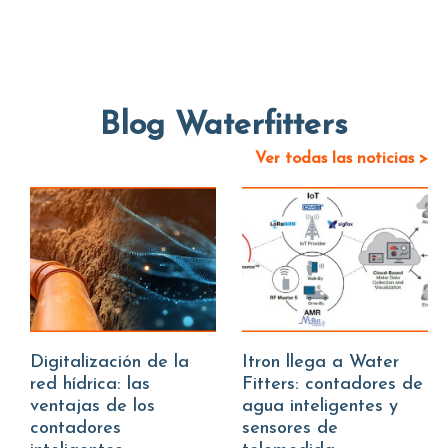
Blog Waterfitters
Ver todas las noticias >
Digitalización de la
Itron llega a Water
red hídrica: las
Fitters: contadores de
ventajas de los
agua inteligentes y
contadores
sensores de