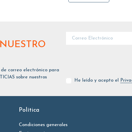
 NUESTRO
 de correo electrónico para
ICIAS sobre nuestros
He leído y acepto el
Priva
Política
Condiciones generales