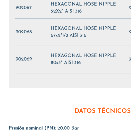
HEXAGONAL HOSE NIPPLE
902067
52X2" AISI 316
HEXAGONAL HOSE NIPPLE
902068
67x2"1/2 AISI 316
HEXAGONAL HOSE NIPPLE
902069
80x3" AISI 316
DATOS TÉCNICOS
Presión nominal (PN):
20,00 Bar