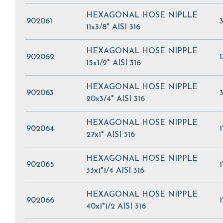
HEXAGONAL HOSE NIPLLE
902061
11x3/8" AISI 316
HEXAGONAL HOSE NIPPLE
902062
15x1/2" AISI 316
HEXAGONAL HOSE NIPPLE
902063
20x3/4" AISI 316
HEXAGONAL HOSE NIPPLE
902064
27x1" AISI 316
HEXAGONAL HOSE NIPPLE
902065
33x1"1/4 AISI 316
HEXAGONAL HOSE NIPPLE
902066
40x1"1/2 AISI 316