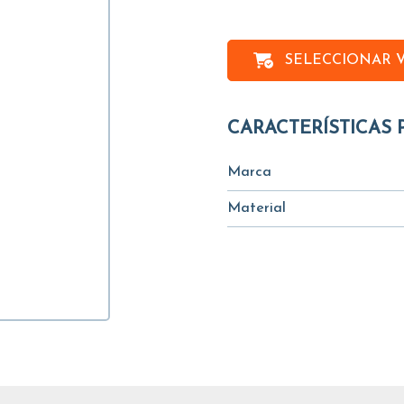
SELECCIONAR 
CARACTERÍSTICAS 
Marca
Material