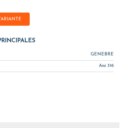
VARIANTE
PRINCIPALES
GENEBRE
Aisi 316