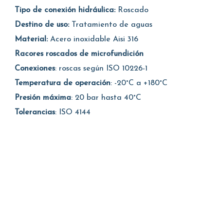
Tipo de conexión hidráulica:
Roscado
Destino de uso:
Tratamiento de aguas
Material:
Acero inoxidable Aisi 316
Racores roscados de microfundición
Conexiones
: roscas según ISO 10226-1
Temperatura de operación
: -20°C a +180°C
Presión máxima
: 20 bar hasta 40°C
Tolerancias
: ISO 4144