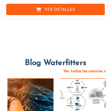
VER DETALLES
Blog Waterfitters
Ver todas las noticias >