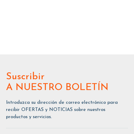
Suscribir
A NUESTRO BOLETÍN
Introduzca su dirección de correo electrónico para
recibir OFERTAS y NOTICIAS sobre nuestros
productos y servicios.