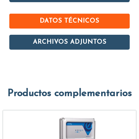
DATOS TÉCNICOS
ARCHIVOS ADJUNTOS
Productos complementarios