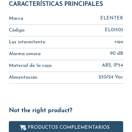
CARACTERÍSTICAS PRINCIPALES
ELENTEK
Marca
EL01503
Código
roja
Luz intermitente
90 dB
Alarma sonora
ABS, IP54
Material de la caja
230/24 Vac
Alimentación
Not the right product?
PRODUCTOS COMPLEMENTARIOS