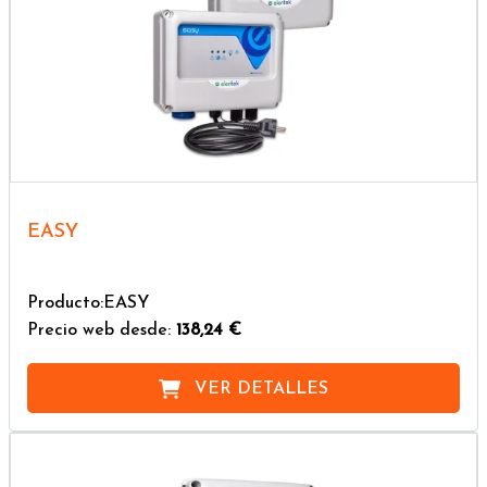
EASY
Producto:EASY
Precio web desde:
138,24 €
VER DETALLES