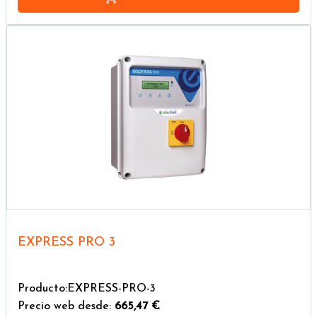
EXPRESS PRO 3
Producto:EXPRESS-PRO-3
Precio web desde:
665,47 €