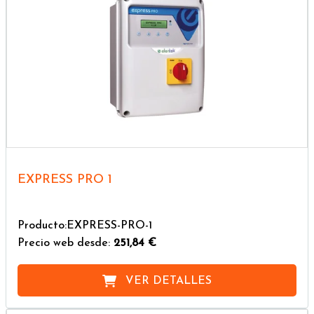
EXPRESS PRO 1
Producto:EXPRESS-PRO-1
Precio web desde:
251,84 €
VER DETALLES