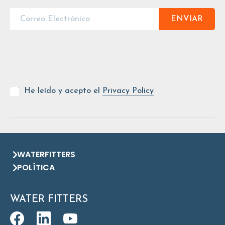
ENVIAR
He leído y acepto el
Privacy Policy
WATERFITTERS
POLÍTICA
WATER FITTERS