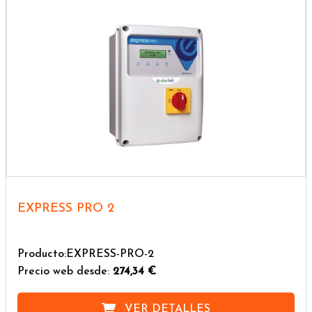
EXPRESS PRO 2
Producto:EXPRESS-PRO-2
Precio web desde:
274,34 €
VER DETALLES