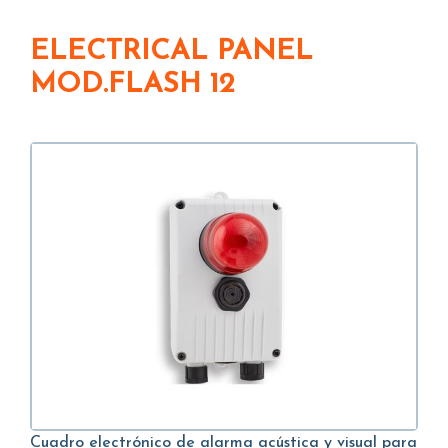
ELECTRICAL PANEL
MOD.FLASH 12
Cuadro electrónico de alarma acústica y visual para