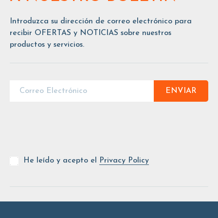
Introduzca su dirección de correo electrónico para
recibir OFERTAS y NOTICIAS sobre nuestros
productos y servicios.
ENVIAR
He leído y acepto el
Privacy Policy