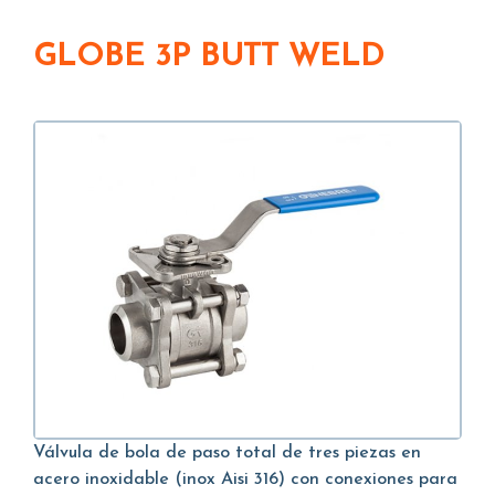
GLOBE 3P BUTT WELD
Válvula de bola de paso total de tres piezas en
acero inoxidable (inox Aisi 316) con conexiones para