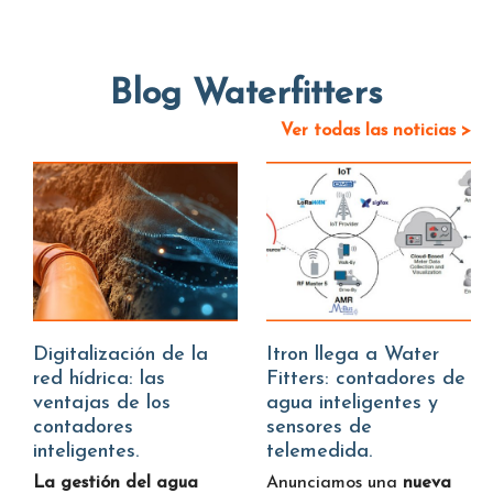
Blog Waterfitters
Ver todas las noticias >
Digitalización de la
Itron llega a Water
red hídrica: las
Fitters: contadores de
ventajas de los
agua inteligentes y
contadores
sensores de
inteligentes.
telemedida.
La gestión del agua
Anunciamos una
nueva