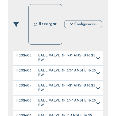
Recargar
Configuración
H202602
BALL VALVE 3P 1/4" ANSI B 16.25
BW
H202603
BALL VALVE 3P 3/8" ANSI B 16.25
BW
H202604
BALL VALVE 3P 1/2" ANSI B 16.25
BW
H202605
BALL VALVE 3P 3/4" ANSI B 16.25
BW
H202606
BALL VALVE 3P 1" ANSI B 16.25