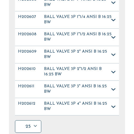
BW
H202607
BALL VALVE 3P 1"1/4 ANSI B 16.25
BW
H202608
BALL VALVE 3P 1"1/2 ANSI B 16.25
BW
H202609
BALL VALVE 3P 2" ANSI B 16.25
BW
H202610
BALL VALVE 3P 2"1/2 ANSI B
16.25 BW
H202611
BALL VALVE 3P 3" ANSI B 16.25
BW
H202612
BALL VALVE 3P 4" ANSI B 16.25
BW
25