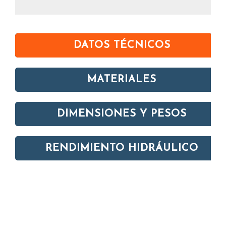
DATOS TÉCNICOS
MATERIALES
DIMENSIONES Y PESOS
RENDIMIENTO HIDRÁULICO