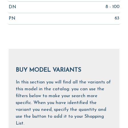
8 - 100
DN
63
PN
BUY MODEL VARIANTS
In this section you will find all the variants of
this model in the catalog: you can use the
filters below to make your search more
specific. When you have identified the
variant you need, specify the quantity and
use the button to add it to your Shopping
List.