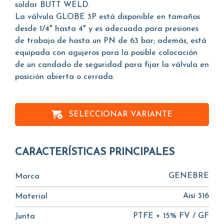
soldar BUTT WELD.
La válvula GLOBE 3P está disponible en tamaños
desde 1/4" hasta 4" y es adecuada para presiones
de trabajo de hasta un PN de 63 bar; además, está
equipada con agujeros para la posible colocación
de un candado de seguridad para fijar la válvula en
posición abierta o cerrada.
SELECCIONAR VARIANTE
CARACTERÍSTICAS PRINCIPALES
GENEBRE
Marca
Aisi 316
Material
PTFE + 15% FV / GF
Junta