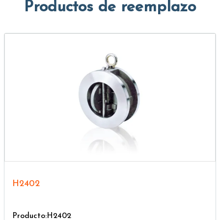
Productos de reemplazo
H2402
Producto:H2402