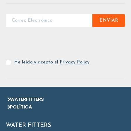
ENVIAR
He leído y acepto el
Privacy Policy
WATERFITTERS
POLÍTICA
WATER FITTERS