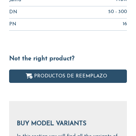
Junta
50 - 300
DN
16
PN
Not the right product?
PRODUCTOS DE REEMPLAZO
BUY MODEL VARIANTS