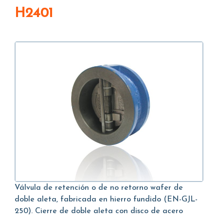
H2401
Válvula de retención o de no retorno wafer de
doble aleta, fabricada en hierro fundido (EN-GJL-
250). Cierre de doble aleta con disco de acero