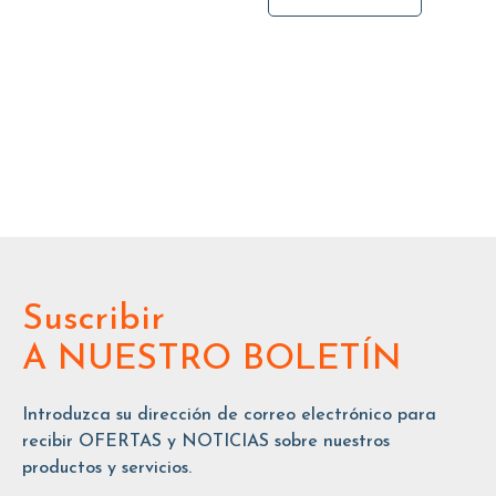
Suscribir
A NUESTRO BOLETÍN
Introduzca su dirección de correo electrónico para
recibir OFERTAS y NOTICIAS sobre nuestros
productos y servicios.