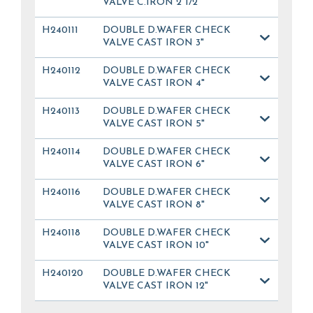
VALVE C.IRON 2"1/2
H240111
DOUBLE D.WAFER CHECK
VALVE CAST IRON 3"
H240112
DOUBLE D.WAFER CHECK
VALVE CAST IRON 4"
H240113
DOUBLE D.WAFER CHECK
VALVE CAST IRON 5"
H240114
DOUBLE D.WAFER CHECK
VALVE CAST IRON 6"
H240116
DOUBLE D.WAFER CHECK
VALVE CAST IRON 8"
H240118
DOUBLE D.WAFER CHECK
VALVE CAST IRON 10"
H240120
DOUBLE D.WAFER CHECK
VALVE CAST IRON 12"