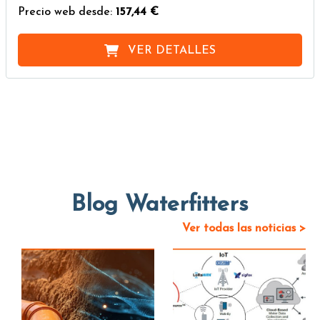
Precio web desde:
157,44 €
VER DETALLES
Blog Waterfitters
Ver todas las noticias >