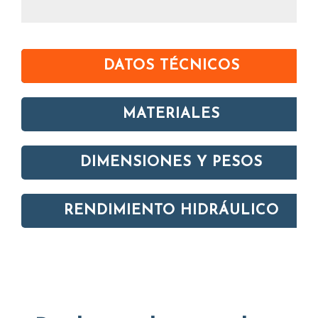
DATOS TÉCNICOS
MATERIALES
DIMENSIONES Y PESOS
RENDIMIENTO HIDRÁULICO