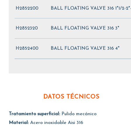
H2852200
BALL FLOATING VALVE 316 1"1/2-2"-
H2852320
BALL FLOATING VALVE 316 3"
H2852400
BALL FLOATING VALVE 316 4"
DATOS TÉCNICOS
Tratamiento superficial:
Pulido mecánico
Material:
Acero inoxidable Aisi 316