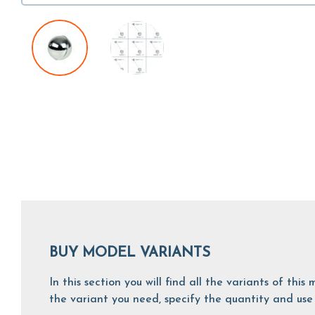
BUY MODEL VARIANTS
In this section you will find all the variants of th
the variant you need, specify the quantity and use 