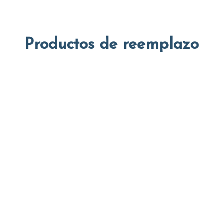
Productos de reemplazo