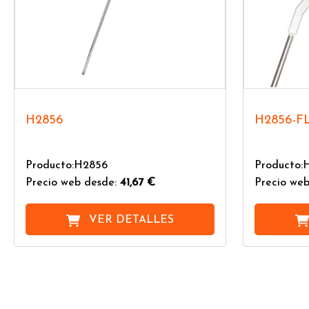
H2856
H2856-F
Producto:H2856
Producto:
Precio web desde:
41,67 €
Precio web
VER DETALLES