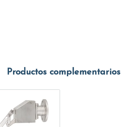
Productos complementarios