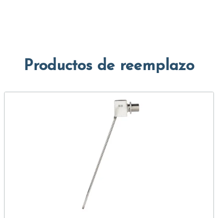
Productos de reemplazo