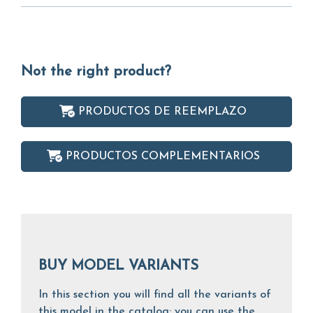
Not the right product?
PRODUCTOS DE REEMPLAZO
PRODUCTOS COMPLEMENTARIOS
BUY MODEL VARIANTS
In this section you will find all the variants of
this model in the catalog: you can use the