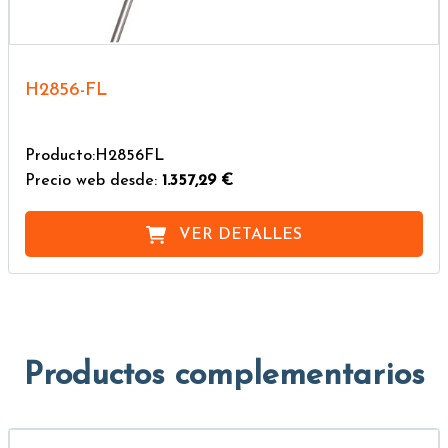
H2856-FL
Producto:H2856FL
Precio web desde:
1.357,29 €
VER DETALLES
Productos complementarios