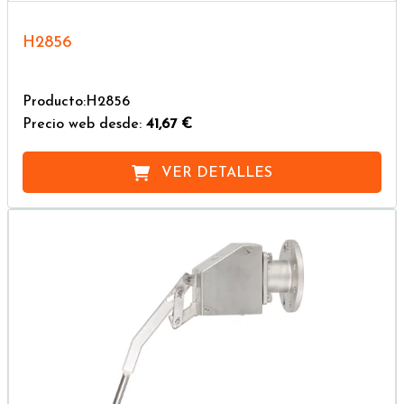
H2856
Producto:H2856
Precio web desde:
41,67 €
VER DETALLES