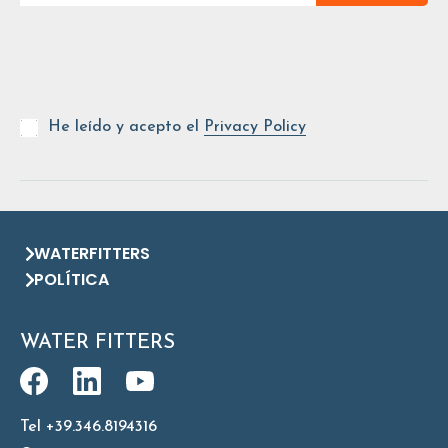
He leído y acepto el
Privacy Policy
WATERFITTERS
POLÍTICA
WATER FITTERS
Tel +39.346.8194316