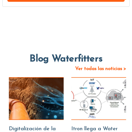
Blog Waterfitters
Ver todas las noticias >
Digitalización de la
Itron llega a Water