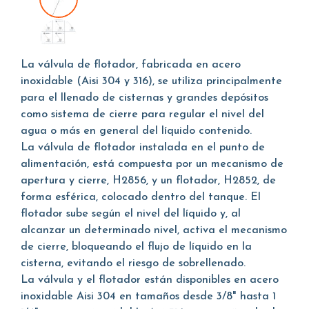
La válvula de flotador, fabricada en acero
inoxidable (Aisi 304 y 316), se utiliza principalmente
para el llenado de cisternas y grandes depósitos
como sistema de cierre para regular el nivel del
agua o más en general del líquido contenido.
La válvula de flotador instalada en el punto de
alimentación, está compuesta por un mecanismo de
apertura y cierre, H2856, y un flotador, H2852, de
forma esférica, colocado dentro del tanque. El
flotador sube según el nivel del líquido y, al
alcanzar un determinado nivel, activa el mecanismo
de cierre, bloqueando el flujo de líquido en la
cisterna, evitando el riesgo de sobrellenado.
La válvula y el flotador están disponibles en acero
inoxidable Aisi 304 en tamaños desde 3/8" hasta 1