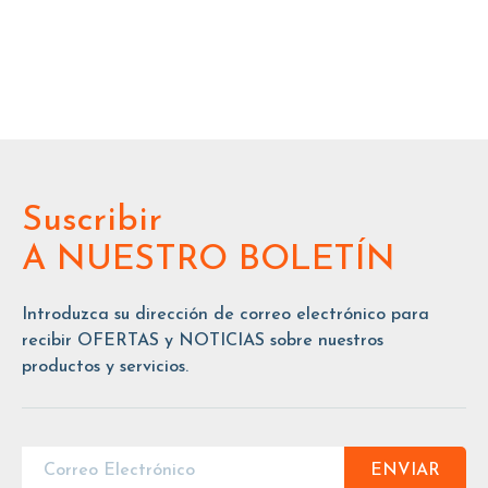
Suscribir
A NUESTRO BOLETÍN
Introduzca su dirección de correo electrónico para
recibir OFERTAS y NOTICIAS sobre nuestros
productos y servicios.
ENVIAR