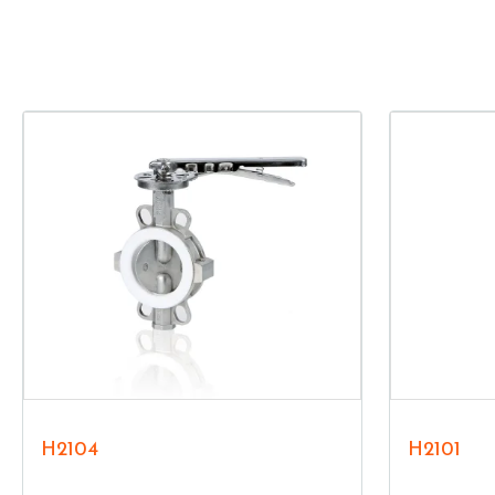
H2104
H2101