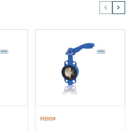
H2109