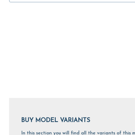
BUY MODEL VARIANTS
In this section you will find all the variants of th