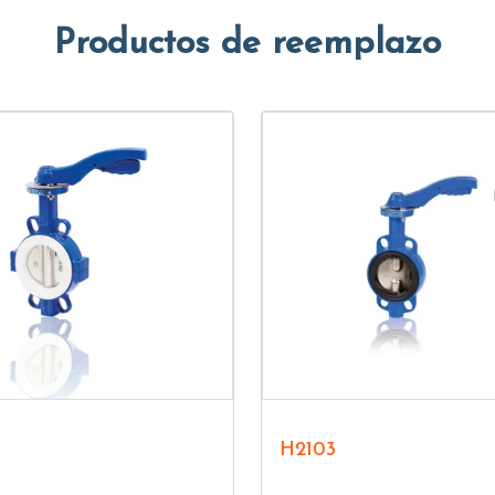
Productos de reemplazo
H2103