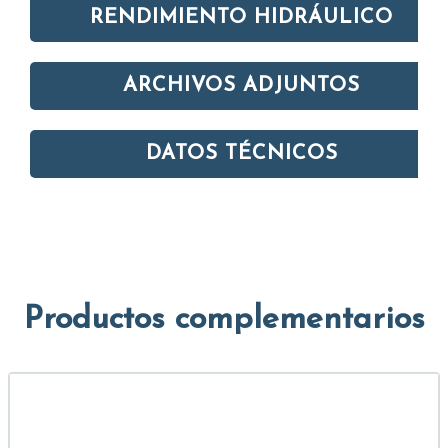
RENDIMIENTO HIDRÁULICO
ARCHIVOS ADJUNTOS
DATOS TÉCNICOS
Productos complementarios