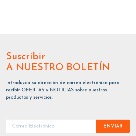
Suscribir
A NUESTRO BOLETÍN
Introduzca su dirección de correo electrónico para
recibir OFERTAS y NOTICIAS sobre nuestros
productos y servicios.
ENVIAR