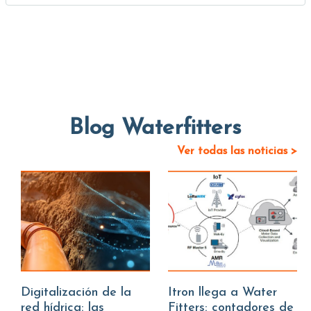
Blog Waterfitters
Ver todas las noticias >
Digitalización de la
Itron llega a Water
red hídrica: las
Fitters: contadores de