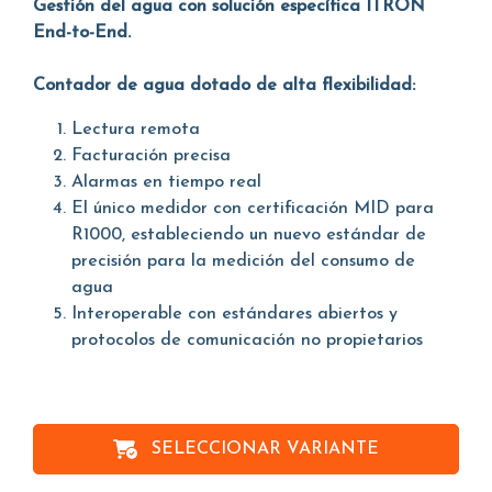
Gestión del agua con solución específica ITRON
End-to-End.
Contador de agua dotado de alta flexibilidad:
Lectura remota
Facturación precisa
Alarmas en tiempo real
El único medidor con certificación MID para
R1000, estableciendo un nuevo estándar de
precisión para la medición del consumo de
agua
Interoperable con estándares abiertos y
protocolos de comunicación no propietarios
SELECCIONAR VARIANTE