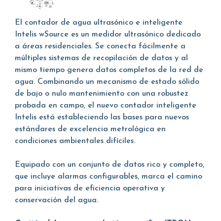
El contador de agua ultrasónico e inteligente
Intelis wSource es un medidor ultrasónico dedicado
a áreas residenciales. Se conecta fácilmente a
múltiples sistemas de recopilación de datos y al
mismo tiempo genera datos completos de la red de
agua. Combinando un mecanismo de estado sólido
de bajo o nulo mantenimiento con una robustez
probada en campo, el nuevo contador inteligente
Intelis está estableciendo las bases para nuevos
estándares de excelencia metrológica en
condiciones ambientales difíciles.
Equipado con un conjunto de datos rico y completo,
que incluye alarmas configurables, marca el camino
para iniciativas de eficiencia operativa y
conservación del agua.