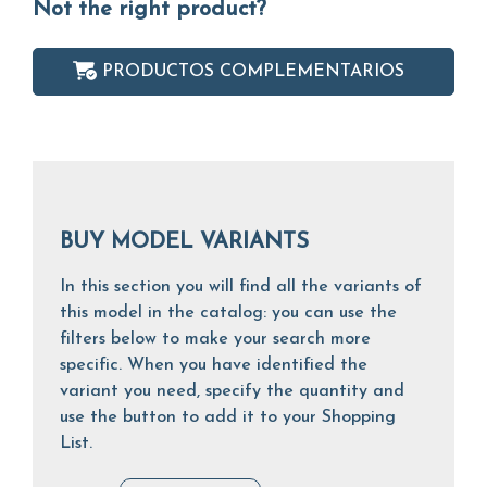
Not the right product?
PRODUCTOS COMPLEMENTARIOS
BUY MODEL VARIANTS
In this section you will find all the variants of
this model in the catalog: you can use the
filters below to make your search more
specific. When you have identified the
variant you need, specify the quantity and
use the button to add it to your Shopping
List.