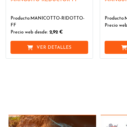
Producto:MANICOTTO-RIDOTTO-
Producto
FF
Precio web
Precio web desde:
2,92 €
VER DETALLES