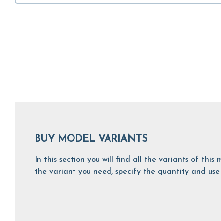
BUY MODEL VARIANTS
In this section you will find all the variants of th
the variant you need, specify the quantity and use 