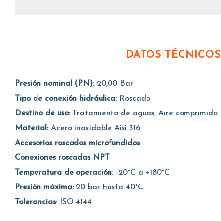
DATOS TÉCNICOS
Presión nominal (PN):
20,00 Bar
Tipo de conexión hidráulica:
Roscado
Destino de uso:
Tratamiento de aguas, Aire comprimido
Material:
Acero inoxidable Aisi 316
Accesorios roscados microfundidos
Conexiones roscadas NPT
Temperatura de operación:
-20°C a +180°C
Presión máxima:
20 bar hasta 40°C
Tolerancias
: ISO 4144