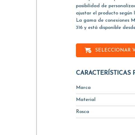
posibilidad de personaliz
ajustar el producto según 
La gama de conexiones M
316 y está disponible desde
SELECCIONAR 
CARACTERÍSTICAS 
Marca
Material
Rosca