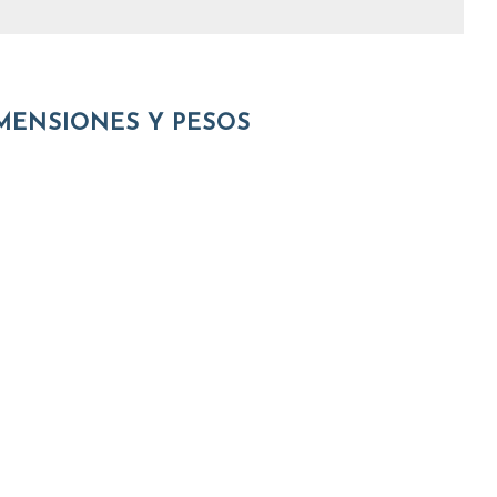
MENSIONES Y PESOS