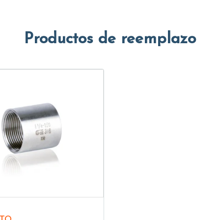
Productos de reemplazo
TO