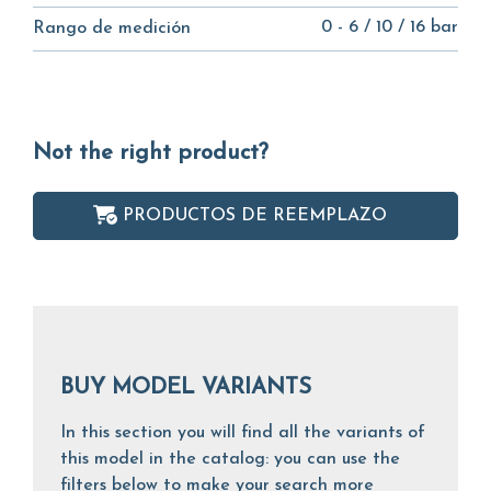
0 - 6 / 10 / 16 bar
Rango de medición
Not the right product?
PRODUCTOS DE REEMPLAZO
BUY MODEL VARIANTS
In this section you will find all the variants of
this model in the catalog: you can use the
filters below to make your search more