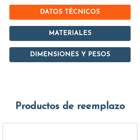
DATOS TÉCNICOS
MATERIALES
DIMENSIONES Y PESOS
Productos de reemplazo