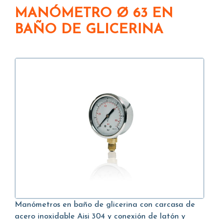
MANÓMETRO Ø 63 EN
BAÑO DE GLICERINA
Manómetros en baño de glicerina con carcasa de
acero inoxidable Aisi 304 y conexión de latón y