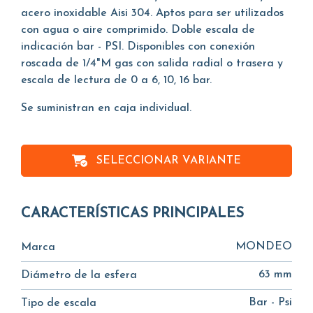
acero inoxidable Aisi 304. Aptos para ser utilizados
con agua o aire comprimido. Doble escala de
indicación bar - PSI. Disponibles con conexión
roscada de 1/4"M gas con salida radial o trasera y
escala de lectura de 0 a 6, 10, 16 bar.
Se suministran en caja individual.
SELECCIONAR VARIANTE
CARACTERÍSTICAS PRINCIPALES
MONDEO
Marca
63 mm
Diámetro de la esfera
Bar - Psi
Tipo de escala