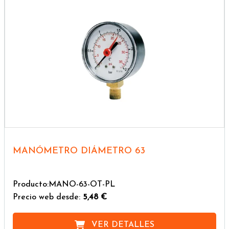
MANÓMETRO DIÁMETRO 63
Producto:MANO-63-OT-PL
Precio web desde:
5,48 €
VER DETALLES