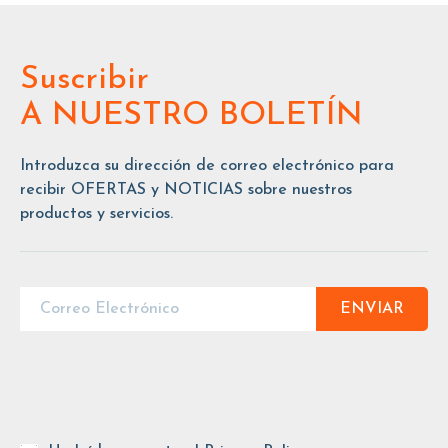
Suscribir
A NUESTRO BOLETÍN
Introduzca su dirección de correo electrónico para
recibir OFERTAS y NOTICIAS sobre nuestros
productos y servicios.
ENVIAR