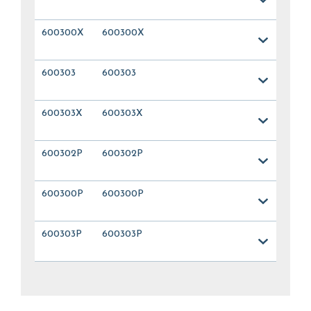
600300X
600300X
600303
600303
600303X
600303X
600302P
600302P
600300P
600300P
600303P
600303P