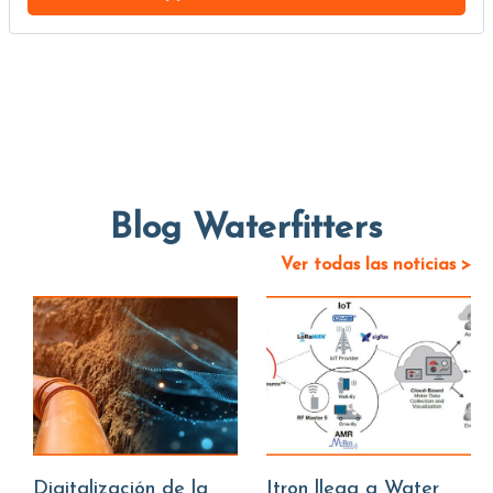
Blog Waterfitters
Ver todas las noticias >
Digitalización de la
Itron llega a Water