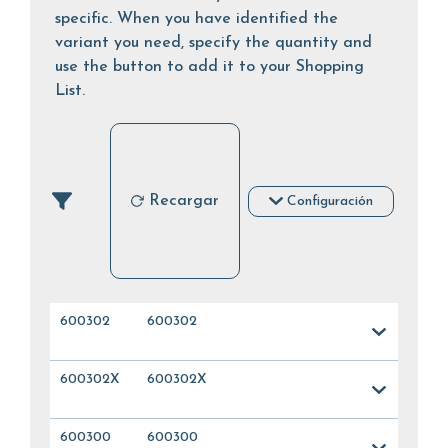
specific. When you have identified the
variant you need, specify the quantity and
use the button to add it to your Shopping
List.
Recargar
Configuración
600302
600302
600302X
600302X
600300
600300