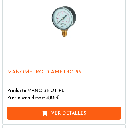
MANÓMETRO DIÁMETRO 53
Producto:MANO-53-OT-PL
Precio web desde:
4,83 €
VER DETALLES