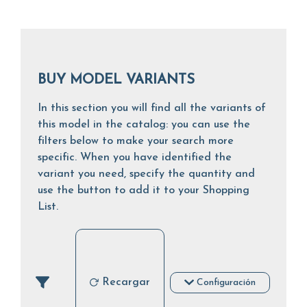
BUY MODEL VARIANTS
In this section you will find all the variants of
this model in the catalog: you can use the
filters below to make your search more
specific. When you have identified the
variant you need, specify the quantity and
use the button to add it to your Shopping
List.
Recargar
Configuración