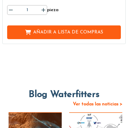
pieza
AÑADIR A
LISTA DE COMPRAS
Blog Waterfitters
Ver todas las noticias >