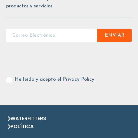
productos y servicios.
ENVIAR
He leído y acepto el
Privacy Policy
WATERFITTERS
POLÍTICA