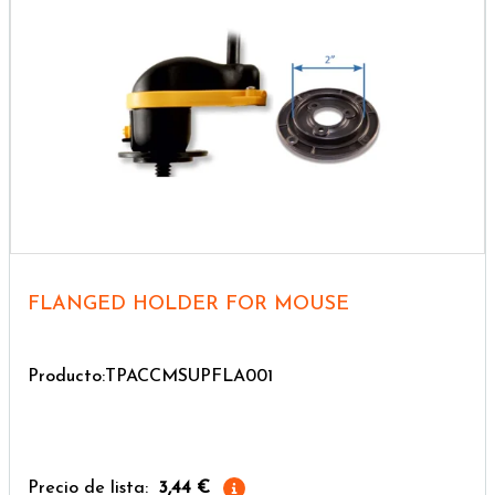
FLANGED HOLDER FOR MOUSE
Producto:TPACCMSUPFLA001
Precio de lista:
3,44 €