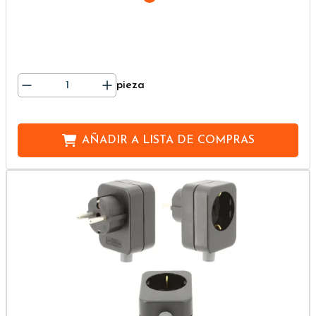
pieza
AÑADIR A
LISTA DE COMPRAS