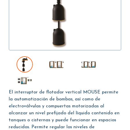
El interruptor de flotador vertical MOUSE permite
la automatización de bombas, así como de
electroválvulas y compuertas motorizadas al
alcanzar un nivel prefijado del líquido contenido en
tanques o cisternas y puede funcionar en espacios
reducidos. Permite regular los niveles de