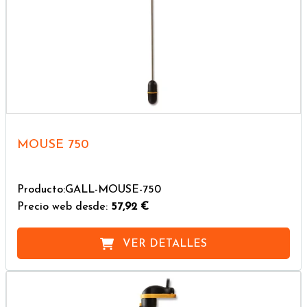
MOUSE 750
Producto:GALL-MOUSE-750
Precio web desde:
57,92 €
VER DETALLES