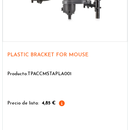
PLASTIC BRACKET FOR MOUSE
Producto:TPACCMSTAPLA001
Precio de lista:
4,85 €