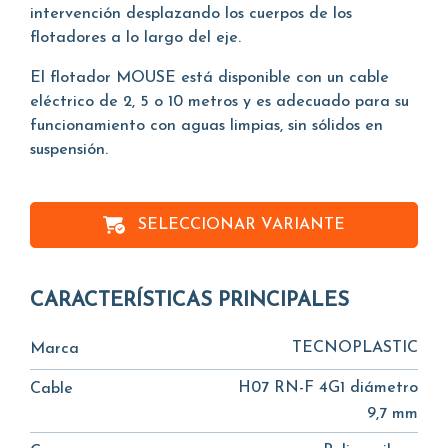
intervención desplazando los cuerpos de los
flotadores a lo largo del eje.
El flotador MOUSE está disponible con un cable
eléctrico de 2, 5 o 10 metros y es adecuado para su
funcionamiento con aguas limpias, sin sólidos en
suspensión.
SELECCIONAR VARIANTE
CARACTERÍSTICAS PRINCIPALES
TECNOPLASTIC
Marca
H07 RN-F 4G1 diámetro
Cable
9,7 mm