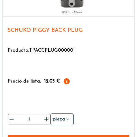
SCHUKO PIGGY BACK PLUG
Producto:TPACCPLUG000001
Precio de lista:
12,03 €
pieza