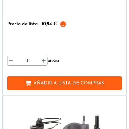
Precio de lista:
10,54 €
pieza
AÑADIR A
LISTA DE COMPRAS