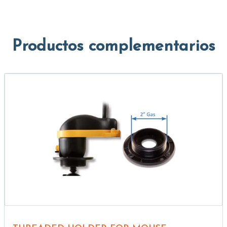
Productos complementarios