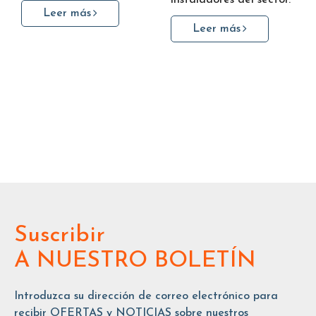
Leer más
Leer más
Suscribir
A NUESTRO BOLETÍN
Introduzca su dirección de correo electrónico para
recibir OFERTAS y NOTICIAS sobre nuestros