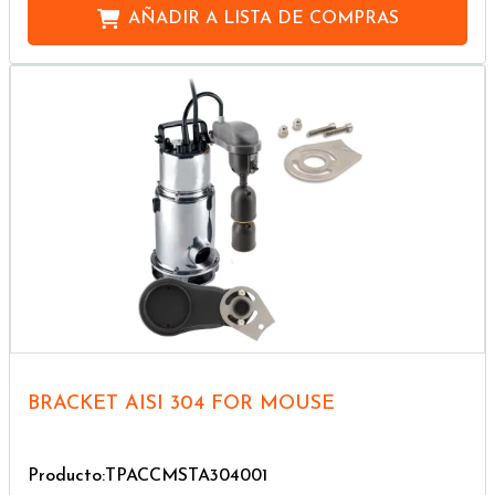
AÑADIR A
LISTA DE COMPRAS
BRACKET AISI 304 FOR MOUSE
Producto:TPACCMSTA304001