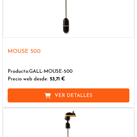
MOUSE 500
Producto:GALL-MOUSE-500
Precio web desde:
53,71 €
VER DETALLES