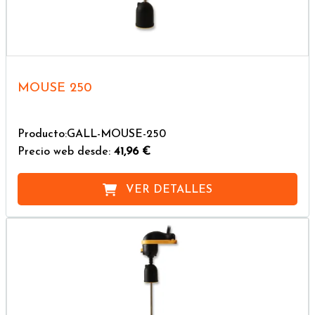
MOUSE 250
Producto:GALL-MOUSE-250
Precio web desde:
41,96 €
VER DETALLES