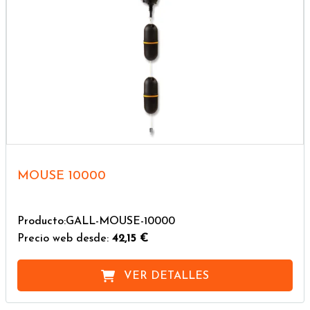
MOUSE 10000
Producto:GALL-MOUSE-10000
Precio web desde:
42,15 €
VER DETALLES