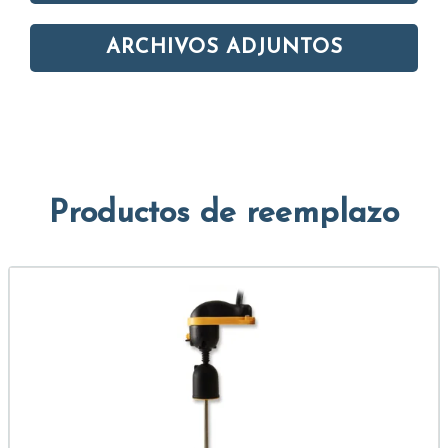
ARCHIVOS ADJUNTOS
Productos de reemplazo