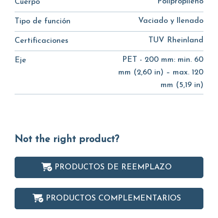
Polipropileno
Cuerpo
Vaciado y llenado
Tipo de función
TUV Rheinland
Certificaciones
PET - 200 mm: min. 60
Eje
mm (2,60 in) – max. 120
mm (5,19 in)
Not the right product?
PRODUCTOS DE REEMPLAZO
PRODUCTOS COMPLEMENTARIOS