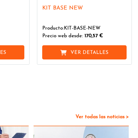
KIT BASE NEW
Producto:KIT-BASE-NEW
Precio web desde:
170,57 €
ES
VER DETALLES
Ver todas las noticias >