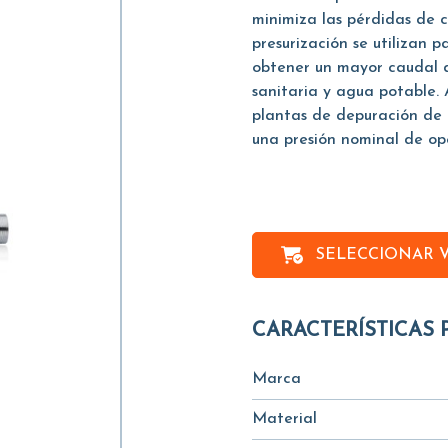
minimiza las pérdidas de
presurización se utilizan 
obtener un mayor caudal 
sanitaria y agua potable. 
plantas de depuración de 
una presión nominal de op
SELECCIONAR 
CARACTERÍSTICAS 
Marca
Material