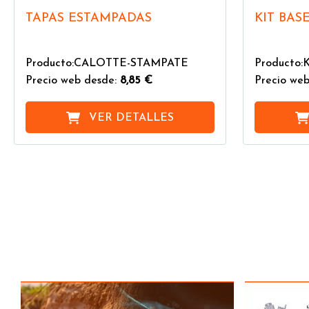
TAPAS ESTAMPADAS
KIT BAS
Producto:CALOTTE-STAMPATE
Producto:
Precio web desde:
8,85 €
Precio web
VER DETALLES