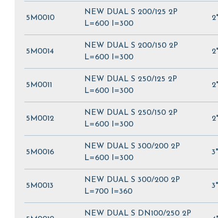
NEW DUAL S 200/125 2P
5M0010
2
L=600 I=300
NEW DUAL S 200/150 2P
5M0014
2
L=600 I=300
NEW DUAL S 250/125 2P
5M0011
2
L=600 I=300
NEW DUAL S 250/150 2P
5M0012
2
L=600 I=300
NEW DUAL S 300/200 2P
5M0016
3
L=600 I=300
NEW DUAL S 300/200 2P
5M0013
3
L=700 I=360
NEW DUAL S DN100/250 2P