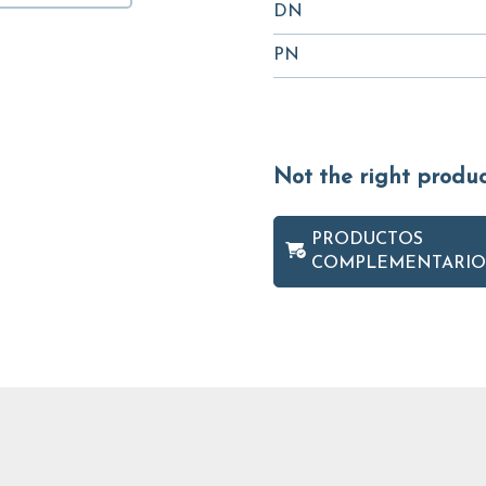
DN
PN
Not the right produ
PRODUCTOS
COMPLEMENTARIO