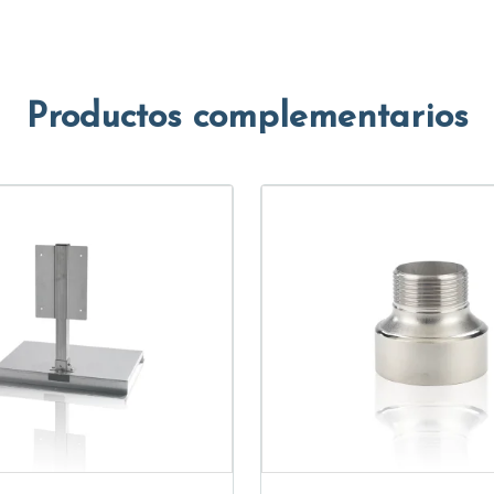
Productos complementarios