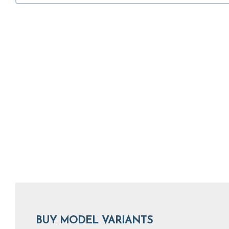
BUY MODEL VARIANTS