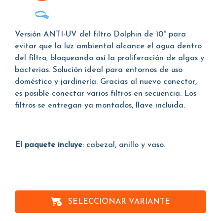
Versión ANTI-UV del filtro Dolphin de 10" para
evitar que la luz ambiental alcance el agua dentro
del filtro, bloqueando así la proliferación de algas y
bacterias. Solución ideal para entornos de uso
doméstico y jardinería. Gracias al nuevo conector,
es posible conectar varios filtros en secuencia. Los
filtros se entregan ya montados, llave incluida.
El paquete incluye
: cabezal, anillo y vaso.
SELECCIONAR VARIANTE