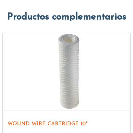
Productos complementarios
WOUND WIRE CARTRIDGE 10"