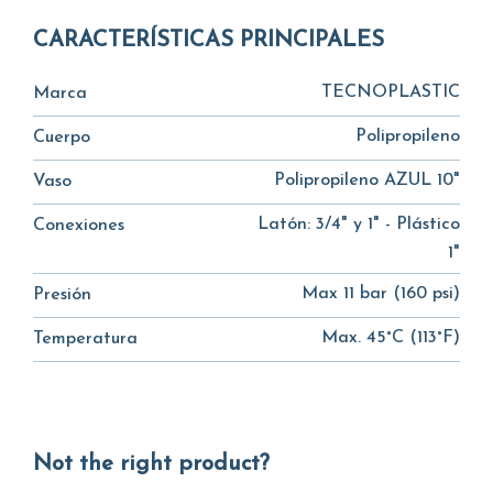
CARACTERÍSTICAS PRINCIPALES
TECNOPLASTIC
Marca
Polipropileno
Cuerpo
Polipropileno AZUL 10"
Vaso
Latón: 3/4" y 1" - Plástico
Conexiones
1"
Max 11 bar (160 psi)
Presión
Max. 45°C (113°F)
Temperatura
Not the right product?