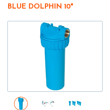
BLUE DOLPHIN 10"