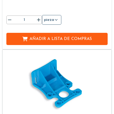
pieza
AÑADIR A
LISTA DE COMPRAS