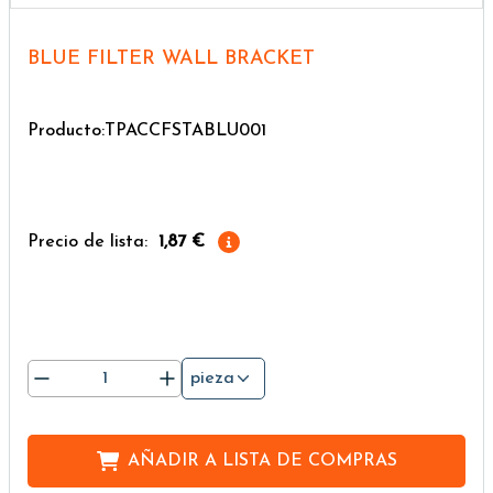
BLUE FILTER WALL BRACKET
Producto:TPACCFSTABLU001
Precio de lista:
1,87 €
pieza
AÑADIR A
LISTA DE COMPRAS