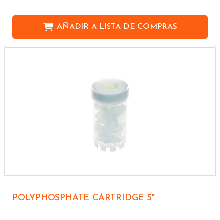
AÑADIR A
LISTA DE COMPRAS
POLYPHOSPHATE CARTRIDGE 5"