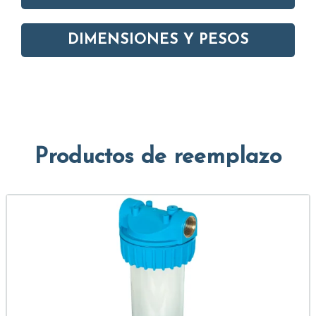
DIMENSIONES Y PESOS
Productos de reemplazo