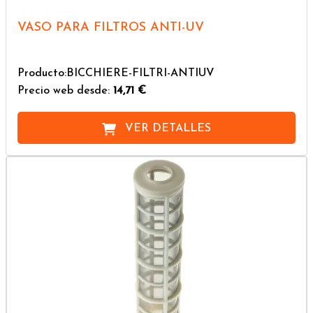
VASO PARA FILTROS ANTI-UV
Producto:BICCHIERE-FILTRI-ANTIUV
Precio web desde:
14,71 €
VER DETALLES