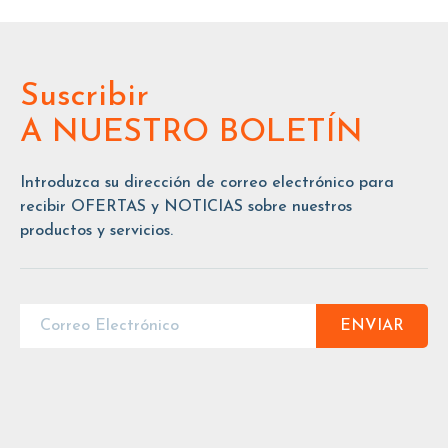
Suscribir
A NUESTRO BOLETÍN
Introduzca su dirección de correo electrónico para
recibir OFERTAS y NOTICIAS sobre nuestros
productos y servicios.
ENVIAR