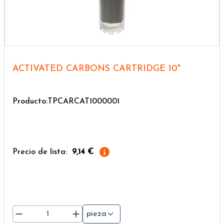
ACTIVATED CARBONS CARTRIDGE 10"
Producto:TPCARCAT1000001
Precio de lista:
9,14 €
pieza