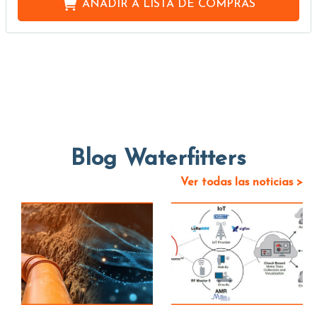
AÑADIR A
LISTA DE COMPRAS
Blog Waterfitters
Ver todas las noticias >