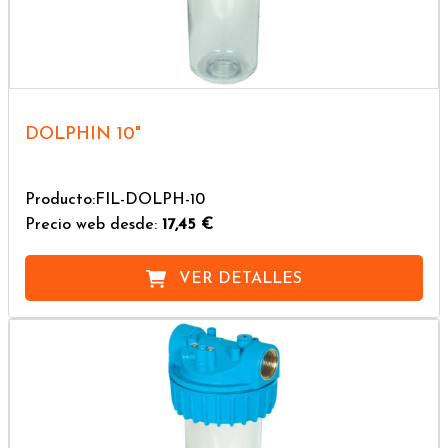
DOLPHIN 10"
Producto:FIL-DOLPH-10
Precio web desde:
17,45 €
VER DETALLES