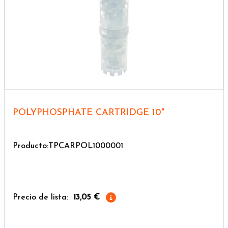
POLYPHOSPHATE CARTRIDGE 10"
Producto:TPCARPOL1000001
Precio de lista:
13,05 €