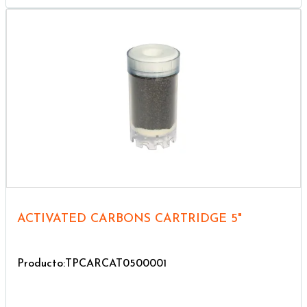
ACTIVATED CARBONS CARTRIDGE 5"
Producto:TPCARCAT0500001