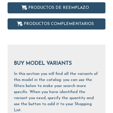
PRODUCTOS DE REEMPLAZO
PRODUCTOS COMPLEMENTARIOS
BUY MODEL VARIANTS
In this section you will find all the variants of
this model in the catalog: you can use the
filters below to make your search more
specific. When you have identified the
variant you need, specify the quantity and
use the button to add it to your Shopping
List.