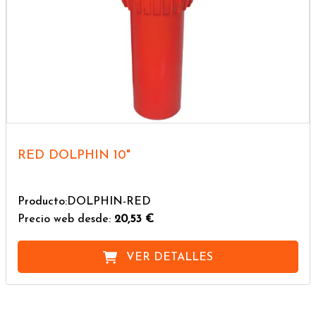
RED DOLPHIN 10"
Producto:DOLPHIN-RED
Precio web desde:
20,53 €
VER DETALLES