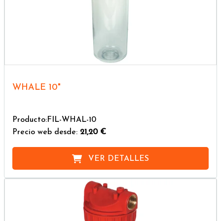
WHALE 10"
Producto:FIL-WHAL-10
Precio web desde:
21,20 €
VER DETALLES