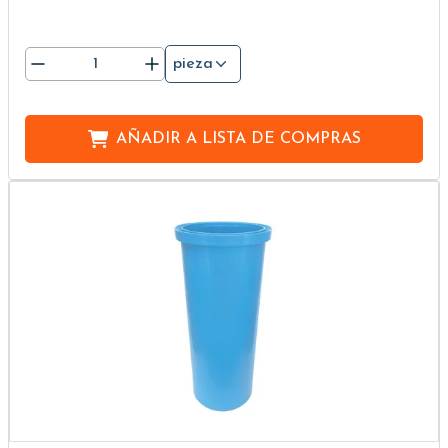
pieza
AÑADIR A
LISTA DE COMPRAS