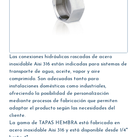
Las conexiones hidráulicas roscadas de acero
inoxidable Aisi 316 están indicadas para sistemas de
transporte de agua, aceite, vapor y aire
comprimido. Son adecuadas tanto para
instalaciones domésticas como industriales,
ofreciendo la posibilidad de personalización
mediante procesos de fabricación que permiten
adaptar el producto según las necesidades del
cliente.
La gama de TAPAS HEMBRA está fabricada en
acero inoxidable Aisi 316 y está disponible desde 1/4"