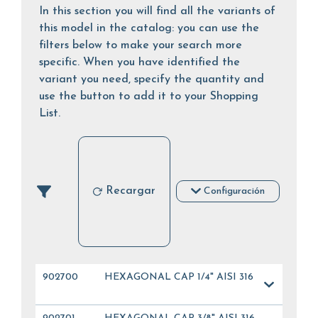
In this section you will find all the variants of
this model in the catalog: you can use the
filters below to make your search more
specific. When you have identified the
variant you need, specify the quantity and
use the button to add it to your Shopping
List.
Recargar
Configuración
902700
HEXAGONAL CAP 1/4" AISI 316