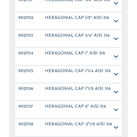
902701
HEXAGONAL CAP 3/8" AISI 316
902702
HEXAGONAL CAP 1/2" AISI 316
902703
HEXAGONAL CAP 3/4" AISI 316
902704
HEXAGONAL CAP 1" AISI 316
902705
HEXAGONAL CAP 1"1/4 AISI 316
902706
HEXAGONAL CAP 1"1/2 AISI 316
902707
HEXAGONAL CAP 2" AISI 316
902708
HEXAGONAL CAP. 2"1/2 AISI 316