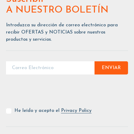
A NUESTRO BOLETÍN
Introduzca su dirección de correo electrónico para
recibir OFERTAS y NOTICIAS sobre nuestros
productos y servicios.
ENVIAR
He leído y acepto el
Privacy Policy