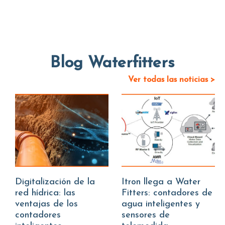
Blog Waterfitters
Ver todas las noticias >
Digitalización de la
Itron llega a Water
red hídrica: las
Fitters: contadores de
ventajas de los
agua inteligentes y
contadores
sensores de