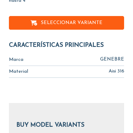
hasta 4"
SELECCIONAR VARIANTE
CARACTERÍSTICAS PRINCIPALES
GENEBRE
Marca
Aisi 316
Material
BUY MODEL VARIANTS