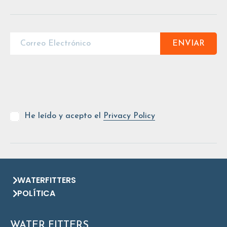
ENVIAR
He leído y acepto el
Privacy Policy
WATERFITTERS
POLÍTICA
WATER FITTERS