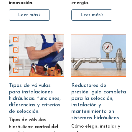
innovación
.
energía.
Leer más
Leer más
Tipos de válvulas
Reductores de
para instalaciones
presión: guía completa
hidráulicas: funciones,
para la selección,
diferencias y criterios
instalación y
de selección.
mantenimiento en
sistemas hidráulicos.
Tipos de válvulas
Cómo elegir, instalar y
hidráulicas:
control del