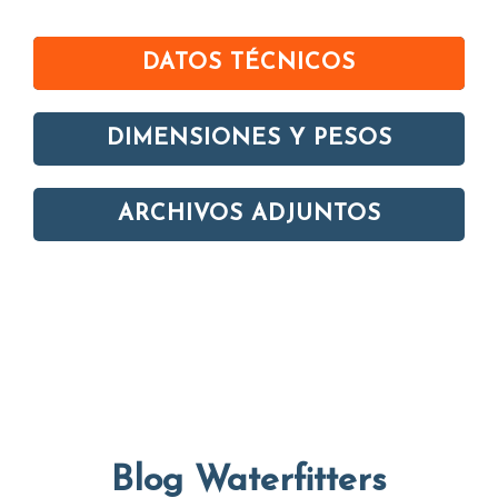
DATOS TÉCNICOS
DIMENSIONES Y PESOS
ARCHIVOS ADJUNTOS
Blog Waterfitters