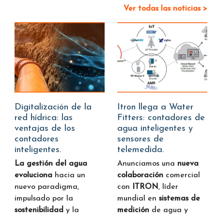
Ver todas las noticias >
Digitalización de la
Itron llega a Water
red hídrica: las
Fitters: contadores de
ventajas de los
agua inteligentes y
contadores
sensores de
inteligentes.
telemedida.
La gestión del agua
Anunciamos una
nueva
evoluciona
hacia un
colaboración
comercial
nuevo paradigma,
con
ITRON
, líder
impulsado por la
mundial en
sistemas de
sostenibilidad
y la
medición
de agua y