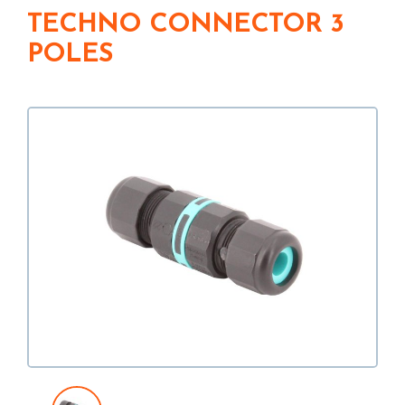
TECHNO CONNECTOR 3
POLES