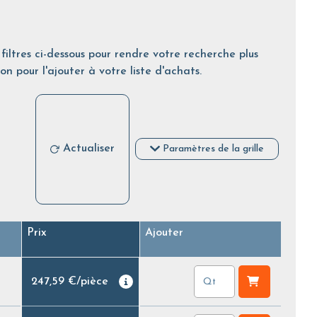
filtres ci-dessous pour rendre votre recherche plus
on pour l'ajouter à votre liste d'achats.
Actualiser
Paramètres de la grille
Prix
Ajouter
247,59 €
/
pièce