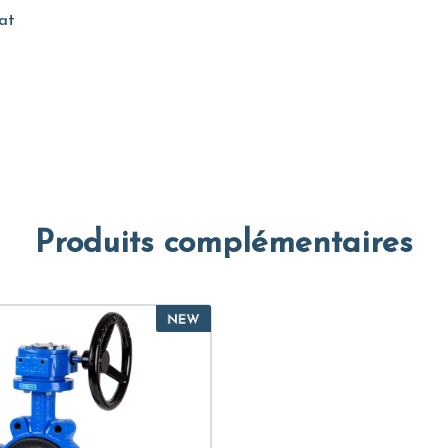
at
Produits complémentaires