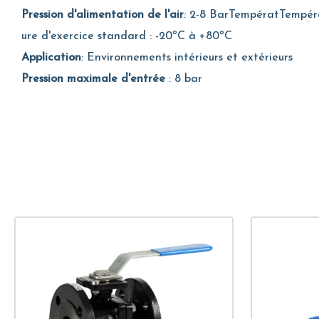
Pression d'alimentation de l'air
: 2-8 BarTempératTempér
ure d'exercice standard : -20ºC à +80ºC
Application
: Environnements intérieurs et extérieurs
Pression maximale d'entrée
: 8 bar