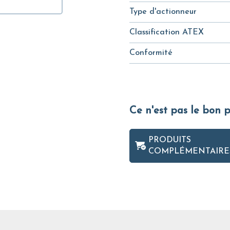
Type d'actionneur
Classification ATEX
Conformité
Ce n'est pas le bon 
PRODUITS
COMPLÉMENTAIRE