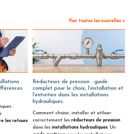
Voir toutes les nouvelles >
Réducteurs de pression : guide
ifférences
complet pour le choix, l’installation et
l’entretien dans les installations
hydrauliques.
iques :
Comment choisir, installer et utiliser
e
correctement les
réducteurs de pression
e les retours
dans les
installations hydrauliques
. Un