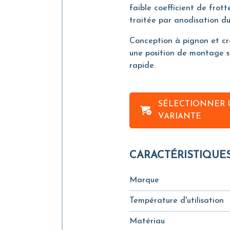
faible coefficient de frot
traitée par anodisation du
Conception à pignon et cr
une position de montage s
rapide.
SÉLECTIONNER 
VARIANTE
CARACTÉRISTIQUE
Marque
Température d'utilisation
Matériau