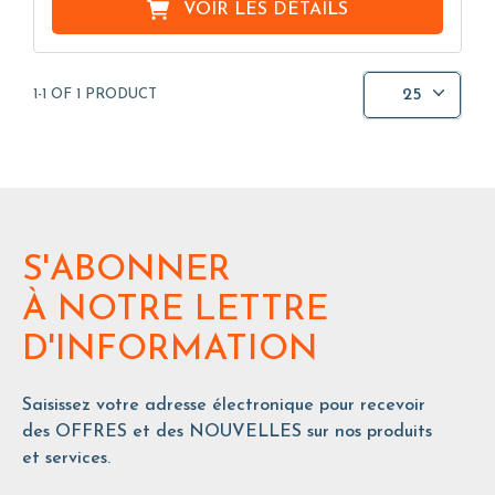
VOIR LES DÉTAILS
25
1-1 OF 1 PRODUCT
S'ABONNER
À NOTRE LETTRE
D'INFORMATION
Saisissez votre adresse électronique pour recevoir
des OFFRES et des NOUVELLES sur nos produits
et services.