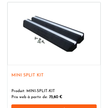
MINI SPLIT KIT
Produit: MINI-SPLIT-KIT
Prix web à partir de:
73,60 €