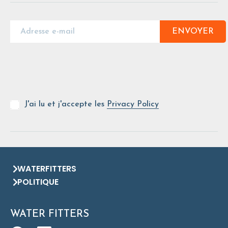
ENVOYER
J'ai lu et j'accepte les
Privacy Policy
WATERFITTERS
POLITIQUE
WATER FITTERS