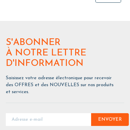
S'ABONNER
À NOTRE LETTRE
D'INFORMATION
Saisissez votre adresse électronique pour recevoir
des OFFRES et des NOUVELLES sur nos produits
et services.
ENVOYER