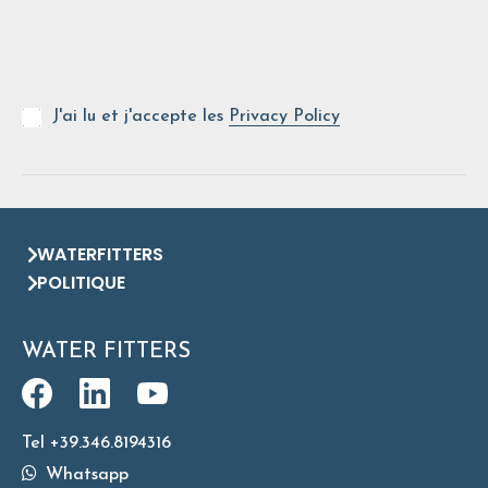
J'ai lu et j'accepte les
Privacy Policy
WATERFITTERS
POLITIQUE
WATER FITTERS
Tel +39.346.8194316
Whatsapp