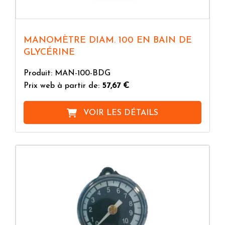
MANOMÈTRE DIAM. 100 EN BAIN DE
GLYCÉRINE
Produit: MAN-100-BDG
Prix web à partir de:
57,67 €
VOIR LES DÉTAILS