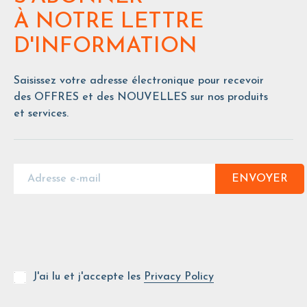
À NOTRE LETTRE
D'INFORMATION
Saisissez votre adresse électronique pour recevoir
des OFFRES et des NOUVELLES sur nos produits
et services.
ENVOYER
J'ai lu et j'accepte les
Privacy Policy