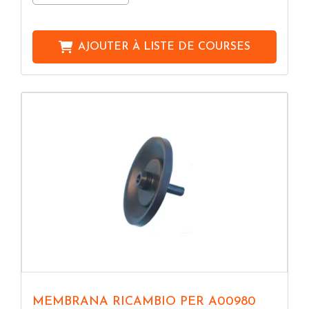
AJOUTER À
LISTE DE COURSES
MEMBRANA RICAMBIO PER A00980