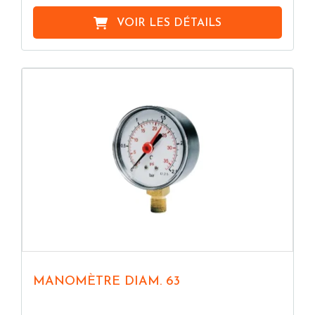
VOIR LES DÉTAILS
MANOMÈTRE DIAM. 63