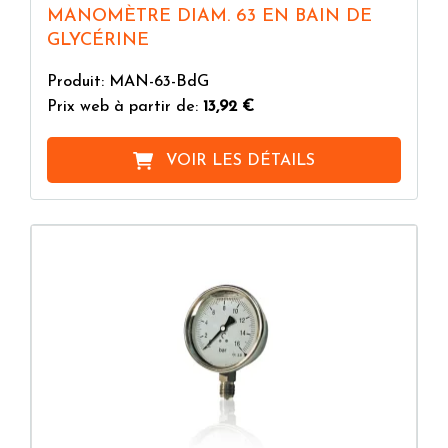
MANOMÈTRE DIAM. 63 EN BAIN DE
GLYCÉRINE
Produit: MAN-63-BdG
Prix web à partir de:
13,92 €
VOIR LES DÉTAILS