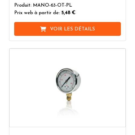
Produit: MANO-63-OT-PL
Prix web à partir de:
5,48 €
VOIR LES DÉTAILS