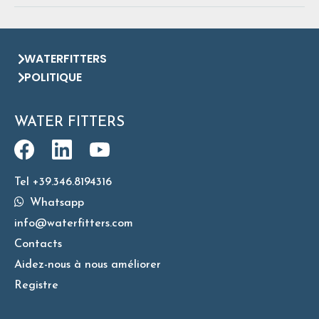
WATERFITTERS
POLITIQUE
WATER FITTERS
Tel +39.346.8194316
Whatsapp
info@waterfitters.com
Contacts
Aidez-nous à nous améliorer
Registre