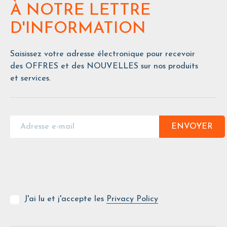
À NOTRE LETTRE
D'INFORMATION
Saisissez votre adresse électronique pour recevoir
des OFFRES et des NOUVELLES sur nos produits
et services.
ENVOYER
J'ai lu et j'accepte les
Privacy Policy