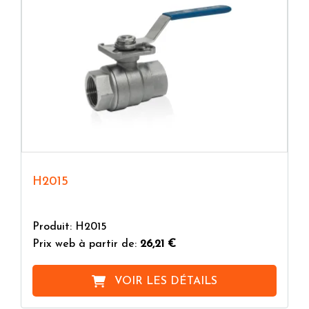
H2015
Produit: H2015
Prix web à partir de:
26,21 €
VOIR LES DÉTAILS