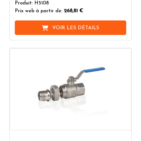
Produit: H5108
Prix web à partir de:
268,81 €
VOIR LES DÉTAILS