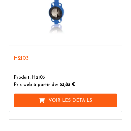
H2103
Produit: H2103
Prix web à partir de:
53,83 €
VOIR LES DÉTAILS