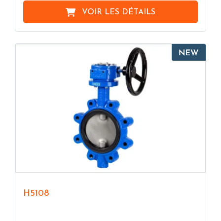
VOIR LES DÉTAILS
H5108