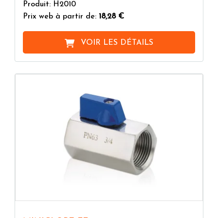
Produit: H2010
Prix web à partir de:
18,28 €
VOIR LES DÉTAILS