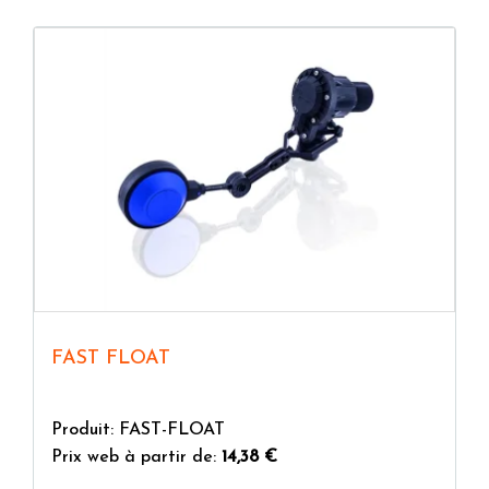
FAST FLOAT
Produit: FAST-FLOAT
Prix web à partir de:
14,38 €