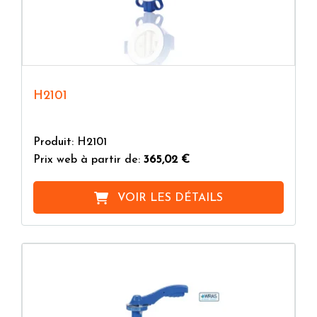
H2101
Produit: H2101
Prix web à partir de:
365,02 €
VOIR LES DÉTAILS