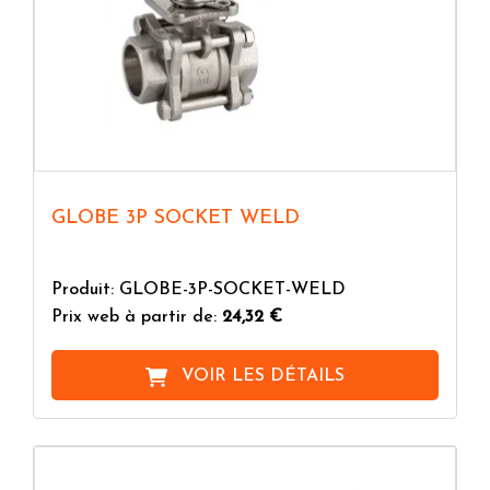
GLOBE 3P SOCKET WELD
Produit: GLOBE-3P-SOCKET-WELD
Prix web à partir de:
24,32 €
VOIR LES DÉTAILS