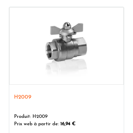
H2009
Produit: H2009
Prix web à partir de:
16,94 €