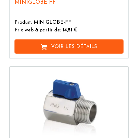
MINIGLOBE FF
Produit: MINIGLOBE-FF
Prix web à partir de:
14,51 €
VOIR LES DÉTAILS