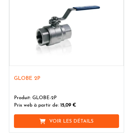
GLOBE 2P
Produit: GLOBE-2P
Prix web à partir de:
15,09 €
VOIR LES DÉTAILS