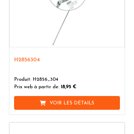
H2856304
Produit: H2856_304
Prix web à partir de:
18,95 €
VOIR LES DÉTAILS