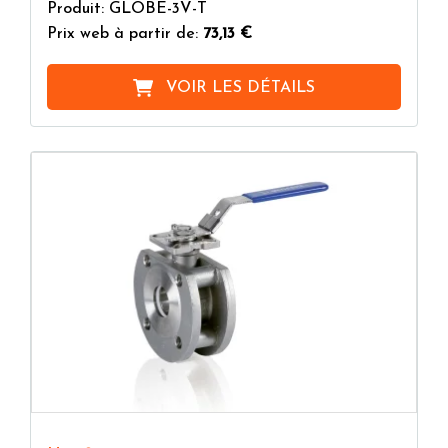
Produit: GLOBE-3V-T
Prix web à partir de:
73,13 €
VOIR LES DÉTAILS