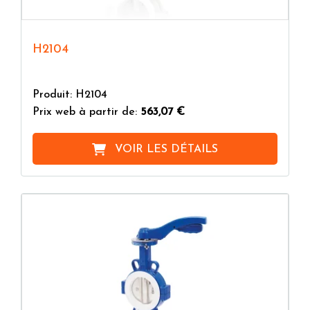
H2104
Produit: H2104
Prix web à partir de:
563,07 €
VOIR LES DÉTAILS