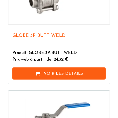
GLOBE 3P BUTT WELD
Produit: GLOBE-3P-BUTT-WELD
Prix web à partir de:
24,32 €
VOIR LES DÉTAILS