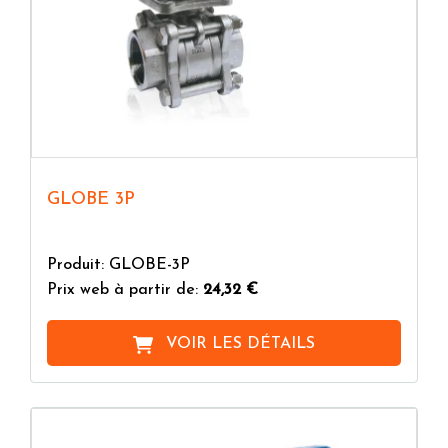
GLOBE 3P
Produit: GLOBE-3P
Prix web à partir de:
24,32 €
VOIR LES DÉTAILS