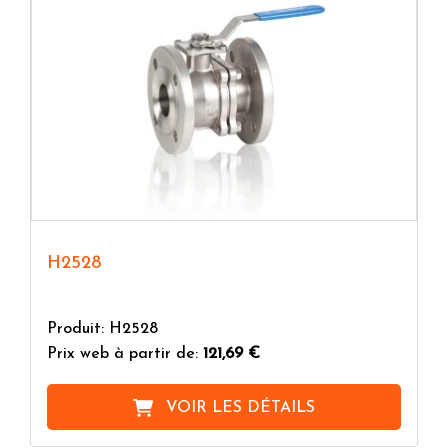
H2528
Produit: H2528
Prix web à partir de:
121,69 €
VOIR LES DÉTAILS