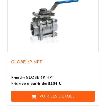
GLOBE 3P NPT
Produit: GLOBE-3P-NPT
Prix web à partir de:
25,54 €
VOIR LES DÉTAILS