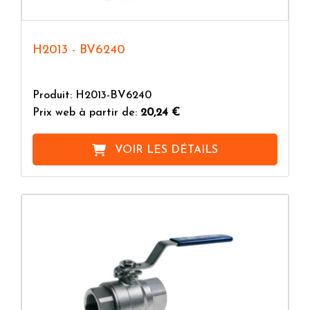
H2013 - BV6240
Produit: H2013-BV6240
Prix web à partir de:
20,24 €
VOIR LES DÉTAILS