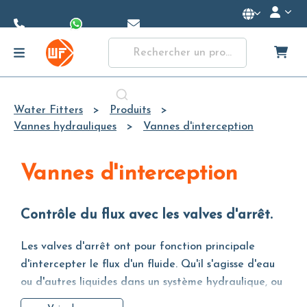
Skip to
Main
Content
Water Fitters
Produits
Vannes hydrauliques
Vannes d'interception
Vannes d'interception
Contrôle du flux avec les valves d'arrêt.
Les valves d'arrêt ont pour fonction principale
d'intercepter le flux d'un fluide. Qu'il s'agisse d'eau
ou d'autres liquides dans un système hydraulique, ou
de gaz dans un système pneumatique, les valves