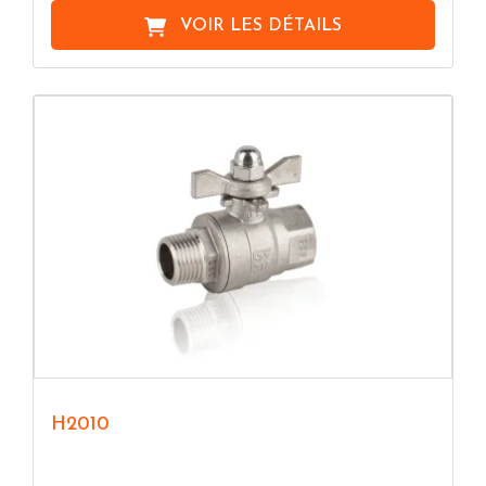
VOIR LES DÉTAILS
H2010