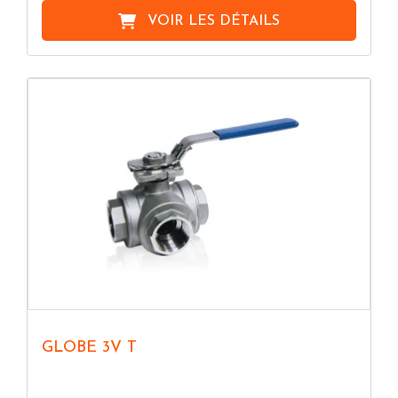
VOIR LES DÉTAILS
GLOBE 3V T