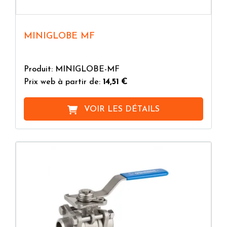
MINIGLOBE MF
Produit: MINIGLOBE-MF
Prix web à partir de:
14,51 €
VOIR LES DÉTAILS