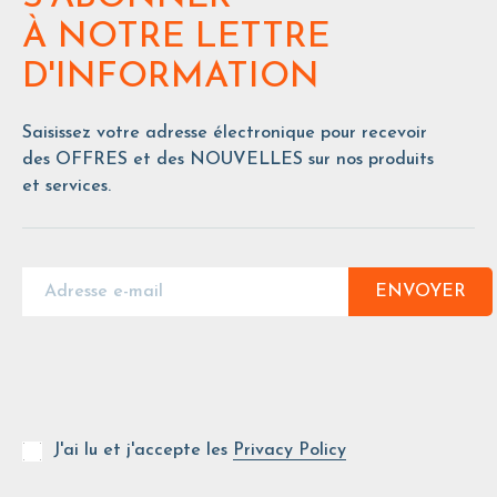
À NOTRE LETTRE
D'INFORMATION
Saisissez votre adresse électronique pour recevoir
des OFFRES et des NOUVELLES sur nos produits
et services.
ENVOYER
J'ai lu et j'accepte les
Privacy Policy