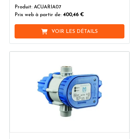
Produit: ACUARIA07
Prix web à partir de:
400,46 €
VOIR LES DÉTAILS