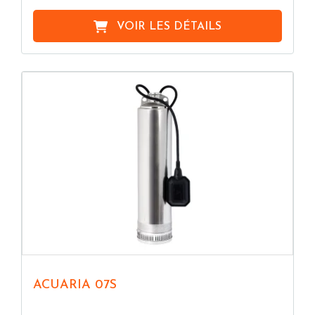
VOIR LES DÉTAILS
ACUARIA 07S