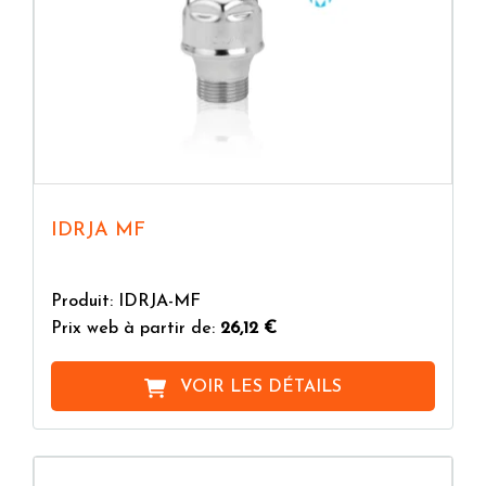
IDRJA MF
Produit: IDRJA-MF
Prix web à partir de:
26,12 €
VOIR LES DÉTAILS