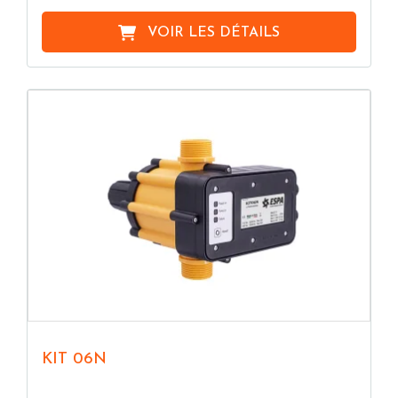
VOIR LES DÉTAILS
KIT 06N