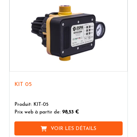
KIT 05
Produit: KIT-05
Prix web à partir de:
98,53 €
VOIR LES DÉTAILS