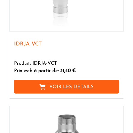
IDRJA VCT
Produit: IDRJA-VCT
Prix web à partir de:
31,40 €
VOIR LES DÉTAILS