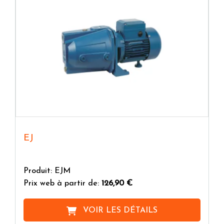
EJ
Produit: EJM
Prix web à partir de:
126,90 €
VOIR LES DÉTAILS