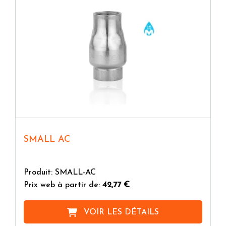
SMALL AC
Produit: SMALL-AC
Prix web à partir de:
42,77 €
VOIR LES DÉTAILS