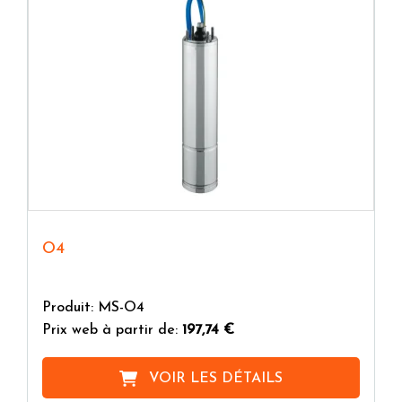
O4
Produit: MS-O4
Prix web à partir de:
197,74 €
VOIR LES DÉTAILS