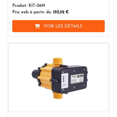
Produit: KIT-06N
Prix web à partir de:
130,32 €
VOIR LES DÉTAILS