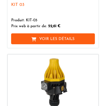
KIT 03
Produit: KIT-03
Prix web à partir de:
52,61 €
VOIR LES DÉTAILS