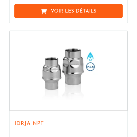
VOIR LES DÉTAILS
IDRJA NPT