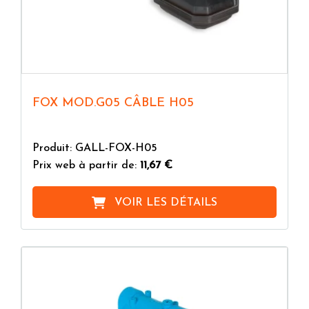
FOX MOD.G05 CÂBLE H05
Produit: GALL-FOX-H05
Prix web à partir de:
11,67 €
VOIR LES DÉTAILS