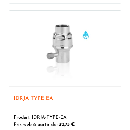
IDRJA TYPE EA
Produit: IDRJA-TYPE-EA
Prix web à partir de:
32,75 €