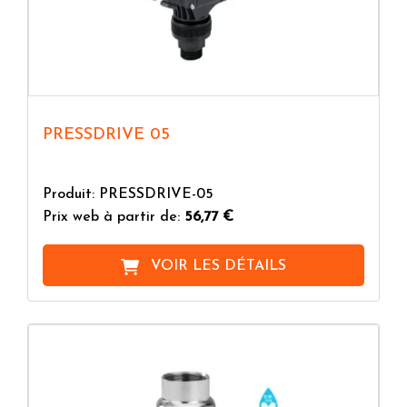
PRESSDRIVE 05
Produit: PRESSDRIVE-05
Prix web à partir de:
56,77 €
VOIR LES DÉTAILS