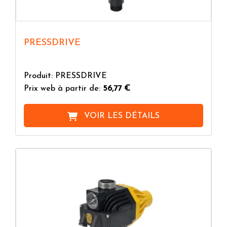
PRESSDRIVE
Produit: PRESSDRIVE
Prix web à partir de:
56,77 €
VOIR LES DÉTAILS