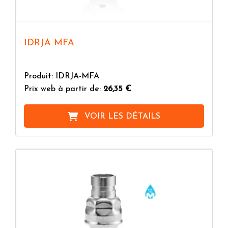
IDRJA MFA
Produit: IDRJA-MFA
Prix web à partir de:
26,35 €
VOIR LES DÉTAILS