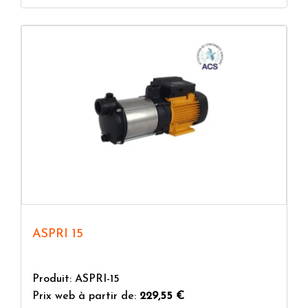
ASPRI 15
Produit: ASPRI-15
Prix web à partir de:
229,55 €