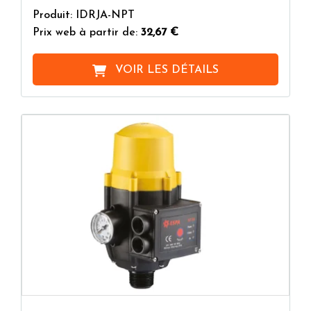
Produit: IDRJA-NPT
Prix web à partir de:
32,67 €
VOIR LES DÉTAILS