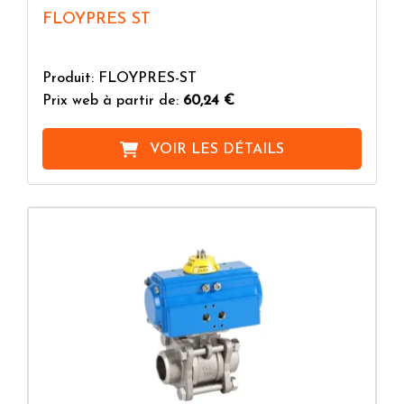
FLOYPRES ST
Produit: FLOYPRES-ST
Prix web à partir de:
60,24 €
VOIR LES DÉTAILS