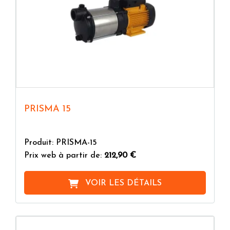
PRISMA 15
Produit: PRISMA-15
Prix web à partir de:
212,90 €
VOIR LES DÉTAILS