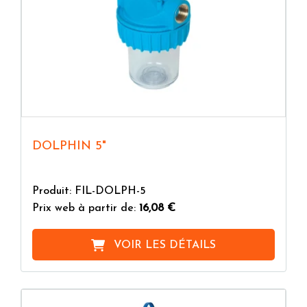
DOLPHIN 5"
Produit: FIL-DOLPH-5
Prix web à partir de:
16,08 €
VOIR LES DÉTAILS