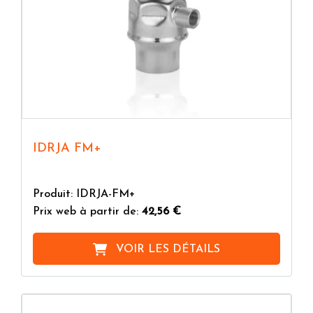
IDRJA FM+
Produit: IDRJA-FM+
Prix web à partir de:
42,56 €
VOIR LES DÉTAILS