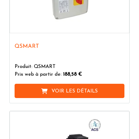
QSMART
Produit: QSMART
Prix web à partir de:
188,58 €
VOIR LES DÉTAILS