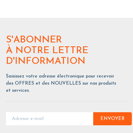
S'ABONNER
À NOTRE LETTRE
D'INFORMATION
Saisissez votre adresse électronique pour recevoir
des OFFRES et des NOUVELLES sur nos produits
et services.
ENVOYER