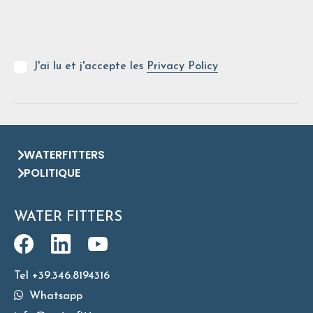
J'ai lu et j'accepte les
Privacy Policy
WATERFITTERS
POLITIQUE
WATER FITTERS
Tel +39.346.8194316
Whatsapp