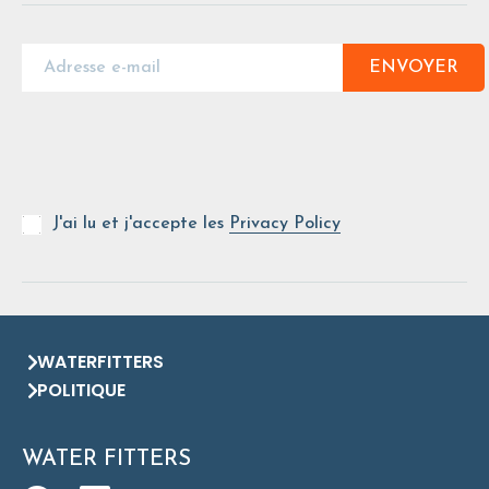
ENVOYER
J'ai lu et j'accepte les
Privacy Policy
WATERFITTERS
POLITIQUE
WATER FITTERS