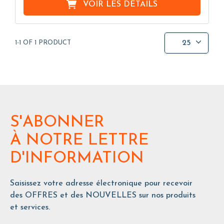
VOIR LES DÉTAILS
25
1-1 OF 1 PRODUCT
S'ABONNER
À NOTRE LETTRE
D'INFORMATION
Saisissez votre adresse électronique pour recevoir
des OFFRES et des NOUVELLES sur nos produits
et services.