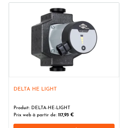
DELTA HE LIGHT
Produit: DELTA-HE-LIGHT
Prix web à partir de:
117,93 €